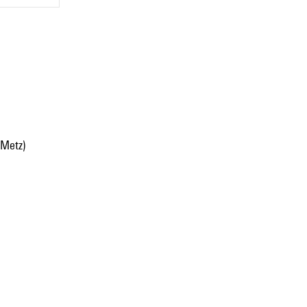
(Metz)