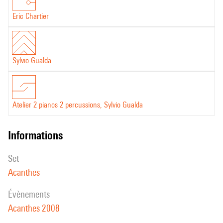
Eric Chartier
Sylvio Gualda
Atelier 2 pianos 2 percussions, Sylvio Gualda
informations
set
Acanthes
évènements
Acanthes 2008