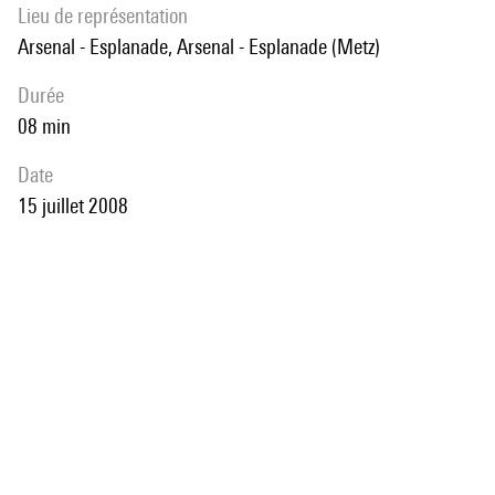
Lieu de représentation
Arsenal - Esplanade, Arsenal - Esplanade (Metz)
durée
08 min
date
15 juillet 2008