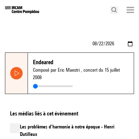
Endeared
Composé par Eric Maestri
, concert du 15 juillet
2008
Les médias liés à cet évènement
Les problèmes d’harmonie à notre époque - Henri
Dutilleux