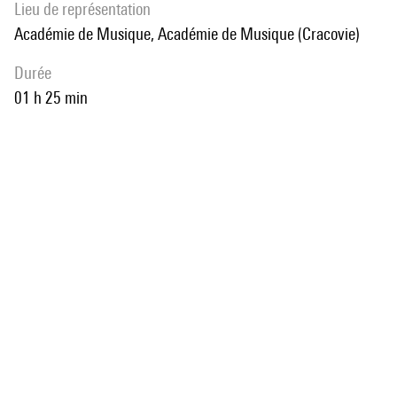
Lieu de représentation
Académie de Musique, Académie de Musique (Cracovie)
durée
01 h 25 min