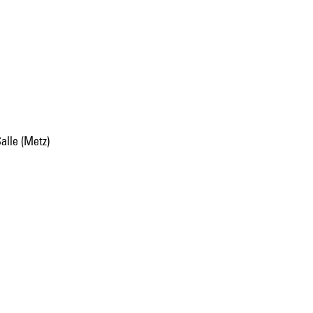
Salle (Metz)