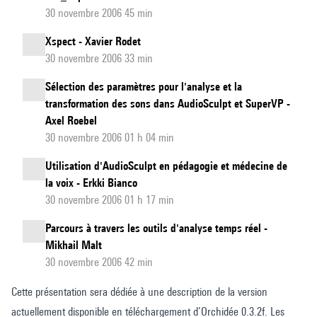
30 novembre 2006 45 min
Xspect - Xavier Rodet
30 novembre 2006 33 min
Sélection des paramètres pour l'analyse et la
transformation des sons dans AudioSculpt et SuperVP -
Axel Roebel
30 novembre 2006 01 h 04 min
Utilisation d'AudioSculpt en pédagogie et médecine de
la voix - Erkki Bianco
30 novembre 2006 01 h 17 min
Parcours à travers les outils d'analyse temps réel -
Mikhail Malt
30 novembre 2006 42 min
Cette présentation sera dédiée à une description de la version
actuellement disponible en téléchargement d’Orchidée 0.3.2f. Les