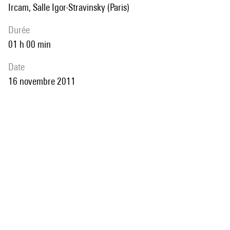
Ircam, Salle Igor-Stravinsky (Paris)
durée
01 h 00 min
date
16 novembre 2011