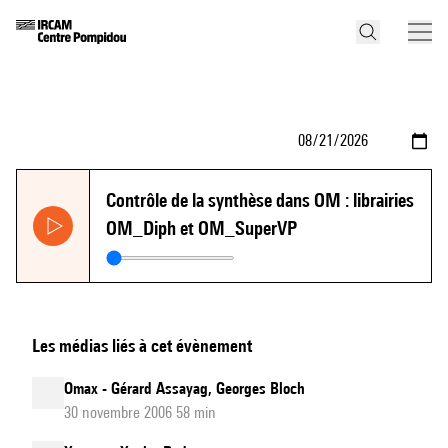
Contrôle de la synthèse dans OM : librairies
OM_Diph et OM_SuperVP
Les médias liés à cet évènement
Omax - Gérard Assayag, Georges Bloch
30 novembre 2006 58 min