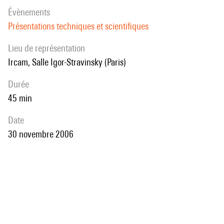
évènements
Présentations techniques et scientifiques
Lieu de représentation
Ircam, Salle Igor-Stravinsky (Paris)
durée
45 min
date
30 novembre 2006