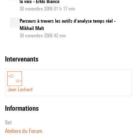
la voix - Erkki Bianco
30 novembre 2006 01 h 17 min
Parcours à travers les outils d'analyse temps réel -
Mikhail Malt
30 novembre 2006 42 min
intervenants
Jean Lochard
informations
set
Ateliers du Forum