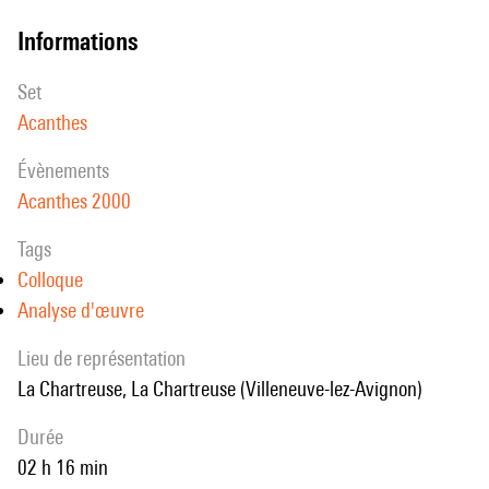
informations
set
Acanthes
évènements
Acanthes 2000
Tags
Colloque
Analyse d'œuvre
Lieu de représentation
La Chartreuse, La Chartreuse (Villeneuve-lez-Avignon)
durée
02 h 16 min