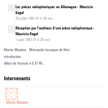
Les pièces radiophoniques en Allemagne - Mauricio
Kagel
29 juillet 1981 01 h 49 min
Réception par l’auditeur d’une pièce radiophonique -
Mauricio Kagel
1 août 1981 01 h 20 min
Martin Matalon : Metropolis (musique de film)
introduction,
début de l'écoute à 0:37:40
puis analyse illustrée
intervenants
Martin Matalon