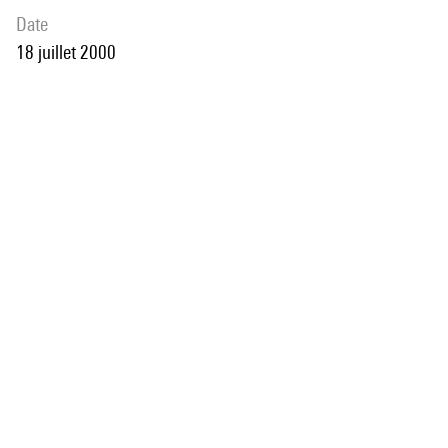
date
18 juillet 2000