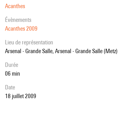
Acanthes
évènements
Acanthes 2009
Lieu de représentation
Arsenal - Grande Salle, Arsenal - Grande Salle (Metz)
durée
06 min
date
18 juillet 2009