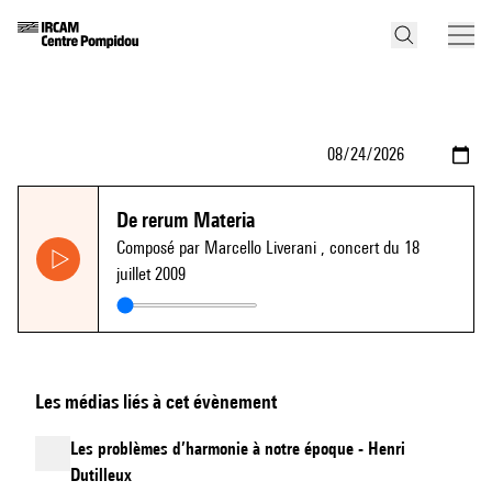
De rerum Materia
Composé par Marcello Liverani
, concert du 18
juillet 2009
Les médias liés à cet évènement
Les problèmes d’harmonie à notre époque - Henri
Dutilleux