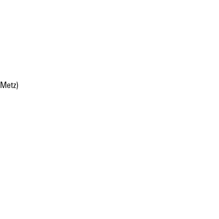
(Metz)