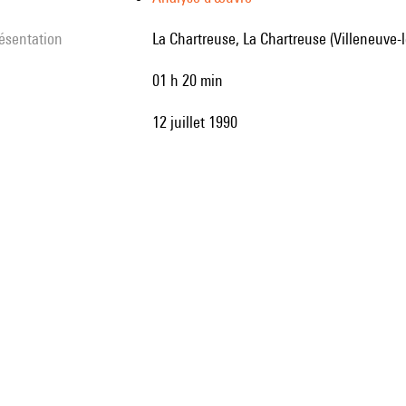
résentation
La Chartreuse, La Chartreuse (Villeneuve-
01 h 20 min
12 juillet 1990