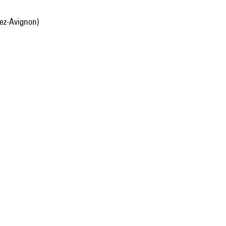
lez-Avignon)