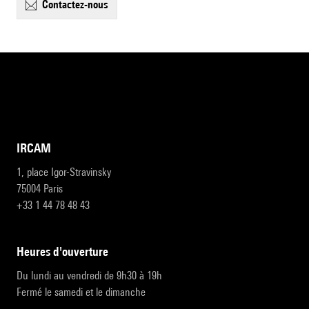
contactez-nous
IRCAM
1, place Igor-Stravinsky
75004 Paris
+33 1 44 78 48 43
heures d'ouverture
Du lundi au vendredi de 9h30 à 19h
Fermé le samedi et le dimanche