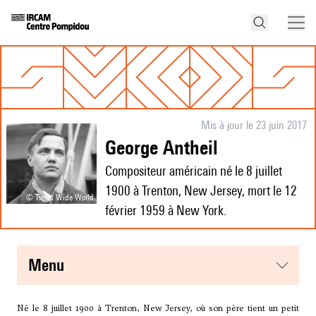
Mis à jour le 23 juin 2017
George Antheil
Compositeur américain né le 8 juillet
1900 à Trenton, New Jersey, mort le 12
© Times Wide World
février 1959 à New York.
menu
Né le 8 juillet 1900 à Trenton, New Jersey, où son père tient un petit