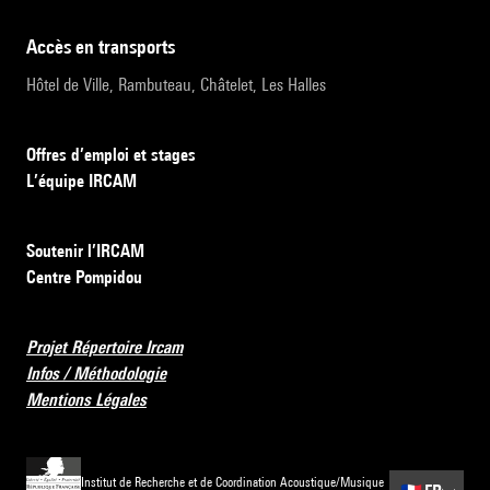
accès en transports
Hôtel de Ville, Rambuteau, Châtelet, Les Halles
Offres d’emploi et stages
L’équipe IRCAM
Soutenir l’IRCAM
Centre Pompidou
Projet Répertoire Ircam
Infos / Méthodologie
Mentions Légales
Institut de Recherche et de Coordination Acoustique/Musique