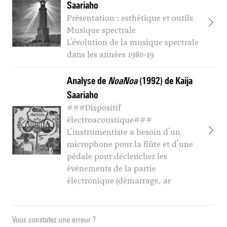
Saariaho
Présentation : esthétique et outils
Musique spectrale
L'évolution de la musique spectrale
dans les années 1980-19
Analyse de
NoaNoa
(1992) de Kaija
Saariaho
###Dispositif
électroacoustique###
L'instrumentiste a besoin d'un
microphone pour la flûte et d'une
pédale pour déclencher les
événements de la partie
électronique (démarrage, ar
Vous constatez une erreur ?