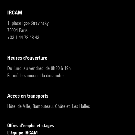
IRCAM
1, place Igor-Stravinsky
75004 Paris
+33 1 44 78 48 43
heures d'ouverture
Du lundi au vendredi de 9h30 à 19h
Fermé le samedi et le dimanche
accès en transports
Hôtel de Ville, Rambuteau, Châtelet, Les Halles
Offres d’emploi et stages
L’équipe IRCAM