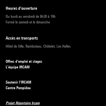
heures d'ouverture
Du lundi au vendredi de 9h30 à 19h
Fermé le samedi et le dimanche
accès en transports
Hôtel de Ville, Rambuteau, Châtelet, Les Halles
Offres d’emploi et stages
L’équipe IRCAM
Soutenir l’IRCAM
Centre Pompidou
Projet Répertoire Ircam