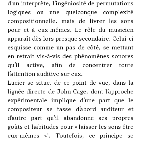
d’un interprète, l’ingéniosité de permutations
logiques ou une quelconque complexité
compositionnelle, mais de livrer les sons
pour et à eux-mêmes. Le rôle du musicien
apparaît dès lors presque secondaire. Celui-ci
esquisse comme un pas de côté, se mettant
en retrait vis-à-vis des phénomènes sonores
qu’il active, afin de concentrer toute
l’attention auditive sur eux.
Lucier se situe, de ce point de vue, dans la
lignée directe de
John Cage
, dont l’approche
expérimentale implique d’une part que le
compositeur se fasse d’abord auditeur et
d’autre part qu’il abandonne ses propres
goûts et habitudes pour « laisser les sons être
1
eux-mêmes »
. Toutefois, ce principe se