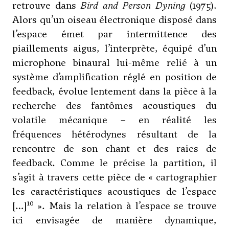
retrouve dans
Bird and Person Dyning
(1975).
Alors qu’un oiseau électronique disposé dans
l’espace émet par intermittence des
piaillements aigus, l’interprète, équipé d’un
microphone binaural lui-même relié à un
système d’amplification réglé en position de
feedback, évolue lentement dans la pièce à la
recherche des fantômes acoustiques du
volatile mécanique – en réalité les
fréquences hétérodynes résultant de la
rencontre de son chant et des raies de
feedback. Comme le précise la partition, il
s’agit à travers cette pièce de « cartographier
les caractéristiques acoustiques de l’espace
10
[…]
». Mais la relation à l’espace se trouve
ici envisagée de manière dynamique,