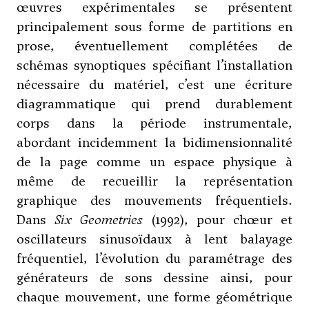
œuvres expérimentales se présentent
principalement sous forme de partitions en
prose, éventuellement complétées de
schémas synoptiques spécifiant l’installation
nécessaire du matériel, c’est une écriture
diagrammatique qui prend durablement
corps dans la période instrumentale,
abordant incidemment la bidimensionnalité
de la page comme un espace physique à
même de recueillir la représentation
graphique des mouvements fréquentiels.
Dans
Six Geometries
(1992), pour chœur et
oscillateurs sinusoïdaux à lent balayage
fréquentiel, l’évolution du paramétrage des
générateurs de sons dessine ainsi, pour
chaque mouvement, une forme géométrique