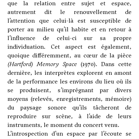
que la relation entre sujet et espace,
autrement dit le renouvellement de
l’attention que celui-là est susceptible de
porter au milieu qu’il habite et en retour à
l’influence de celui-ci sur sa propre
individuation. Cet aspect est également,
quoique différemment, au cœur de la pièce
(Hartford) Memory Space
(1970). Dans cette
dernière, les interprètes explorent en amont
de la performance les environs du lieu où ils
se produisent, s’imprégnant par divers
moyens (relevés, enregistrements, mémoire)
du paysage sonore qu’ils tâcheront de
reproduire sur scène, à l’aide de leurs
instruments, le moment du concert venu.
L’introspection d’un espace par l’écoute se