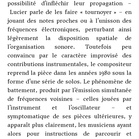
possibilité d’infléchir leur propagation –
Lucier parle de les faire « tournoyer » – en
jouant des notes proches ou à l’unisson des
fréquences électroniques, perturbant ainsi
légèrement la disposition spatiale de
l’organisation sonore. Toutefois peu
convaincu par le caractère improvisé des
contributions instrumentales, le compositeur
reprend la pièce dans les années 1980 sous la
forme d’une série de solos. Le phénomène de
battement, produit par l’émission simultanée
de fréquences voisines – celles jouées par
l’instrument et l’oscillateur – et
symptomatique de ses pièces ultérieures, y
apparaît plus clairement, les musiciens ayant
alors pour instructions de parcourir et