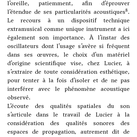
l’oreille, patiemment, afin d’éprouver
8
l’étendue de ses particularités acoustiques
.
Le recours à un dispositif technique
extramusical comme unique instrument a ici
également son importance. À l’instar des
oscillateurs dont l’usage s’avère si fréquent
dans ses œuvres, le choix d’un matériel
d’origine scientifique vise, chez Lucier, à
s’extraire de toute considération esthétique,
pour tenter à la fois d’isoler et de ne pas
interférer avec le phénomène acoustique
observé.
L’écoute des qualités spatiales du son
s’articule dans le travail de Lucier à la
considération des qualités sonores des
espaces de propagation, autrement dit de