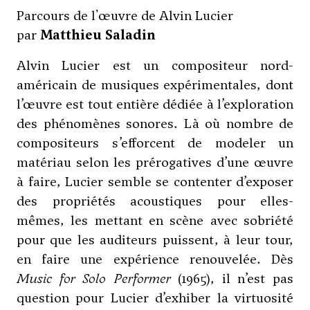
Parcours de l'œuvre de Alvin Lucier
par
Matthieu Saladin
Alvin Lucier est un compositeur nord-
américain de musiques expérimentales, dont
l’œuvre est tout entière dédiée à l’exploration
des phénomènes sonores. Là où nombre de
compositeurs s’efforcent de modeler un
matériau selon les prérogatives d’une œuvre
à faire, Lucier semble se contenter d’exposer
des propriétés acoustiques pour elles-
mêmes, les mettant en scène avec sobriété
pour que les auditeurs puissent, à leur tour,
en faire une expérience renouvelée. Dès
Music for Solo Performer
(1965), il n’est pas
question pour Lucier d’exhiber la virtuosité