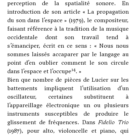
perception de la spatialité sonore. En
introduction de son article « La propagation
du son dans l’espace » (1979), le compositeur,
faisant référence à la tradition de la musique
occidentale dont son travail tend à
s’émanciper, écrit en ce sens : « Nous nous
sommes laissés accaparer par le langage au
point d’en oublier comment le son circule
14
dans l’espace et l’occupe
. »
Bien que nombre de pièces de Lucier sur les
battements impliquent l’utilisation d’un
oscillateur, certaines substituent à
l’appareillage électronique un ou plusieurs
instruments susceptibles de produire le
glissement de fréquences. Dans
Fidelio Trio
(1987), pour alto, violoncelle et piano, qui