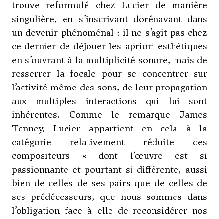
trouve reformulé chez Lucier de manière
singulière, en s’inscrivant dorénavant dans
un devenir phénoménal : il ne s’agit pas chez
ce dernier de déjouer les apriori esthétiques
en s’ouvrant à la multiplicité sonore, mais de
resserrer la focale pour se concentrer sur
l’activité même des sons, de leur propagation
aux multiples interactions qui lui sont
inhérentes. Comme le remarque
James
Tenney
, Lucier appartient en cela à la
catégorie relativement réduite des
compositeurs « dont l’œuvre est si
passionnante et pourtant si différente, aussi
bien de celles de ses pairs que de celles de
ses prédécesseurs, que nous sommes dans
l’obligation face à elle de reconsidérer nos