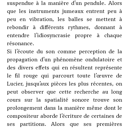
suspendue à la manière d’un pendule. Alors
que les instruments jumeaux entrent peu à
peu en vibration, les balles se mettent à
rebondir à différents rythmes, donnant à
entendre l’idiosyncrasie propre à chaque
résonance.
Si l’écoute du son comme perception de la
propagation d’un phénomène ondulatoire et
des divers effets qui en résultent représente
le fil rouge qui parcourt toute l’œuvre de
Lucier, jusqu’aux pièces les plus récentes, on
peut observer que cette recherche au long
cours sur la spatialité sonore trouve son
prolongement dans la manière même dont le
compositeur aborde l’écriture de certaines de
ses partitions. Alors que ses premières