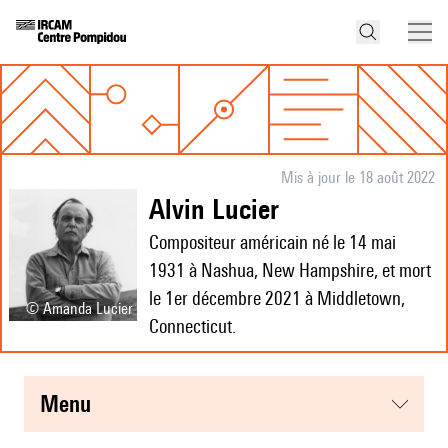
Mis à jour le 18 août 2022
Alvin Lucier
Compositeur américain né le 14 mai
1931 à Nashua, New Hampshire, et mort
le 1er décembre 2021 à Middletown,
© Amanda Lucier
Connecticut.
menu