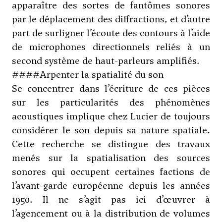
apparaître des sortes de fantômes sonores
par le déplacement des diffractions, et d’autre
part de surligner l’écoute des contours à l’aide
de microphones directionnels reliés à un
second système de haut-parleurs amplifiés.
####Arpenter la spatialité du son
Se concentrer dans l’écriture de ces pièces
sur les particularités des phénomènes
acoustiques implique chez Lucier de toujours
considérer le son depuis sa nature spatiale.
Cette recherche se distingue des travaux
menés sur la spatialisation des sources
sonores qui occupent certaines factions de
l’avant-garde européenne depuis les années
1950. Il ne s’agit pas ici d’œuvrer à
l’agencement ou à la distribution de volumes