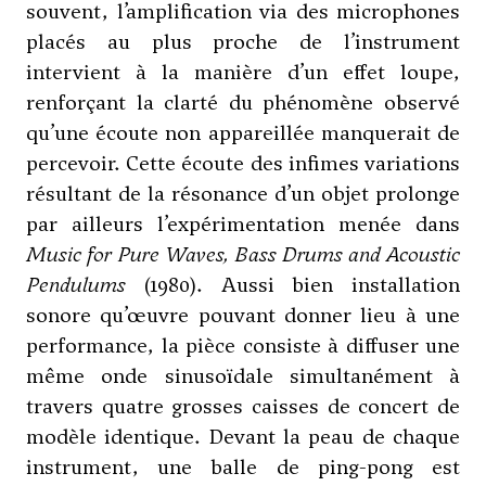
souvent, l’amplification via des microphones
placés au plus proche de l’instrument
intervient à la manière d’un effet loupe,
renforçant la clarté du phénomène observé
qu’une écoute non appareillée manquerait de
percevoir. Cette écoute des infimes variations
résultant de la résonance d’un objet prolonge
par ailleurs l’expérimentation menée dans
Music for Pure Waves, Bass Drums and Acoustic
Pendulums
(1980). Aussi bien installation
sonore qu’œuvre pouvant donner lieu à une
performance, la pièce consiste à diffuser une
même onde sinusoïdale simultanément à
travers quatre grosses caisses de concert de
modèle identique. Devant la peau de chaque
instrument, une balle de ping-pong est