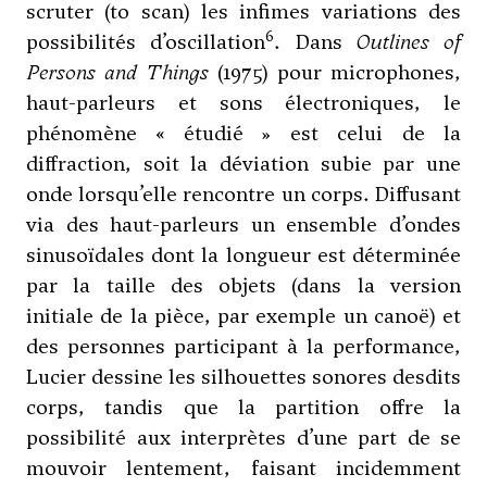
scruter (to scan) les infimes variations des
6
possibilités d’oscillation
. Dans
Outlines of
Persons and Things
(1975) pour microphones,
haut-parleurs et sons électroniques, le
phénomène « étudié » est celui de la
diffraction, soit la déviation subie par une
onde lorsqu’elle rencontre un corps. Diffusant
via des haut-parleurs un ensemble d’ondes
sinusoïdales dont la longueur est déterminée
par la taille des objets (dans la version
initiale de la pièce, par exemple un canoë) et
des personnes participant à la performance,
Lucier dessine les silhouettes sonores desdits
corps, tandis que la partition offre la
possibilité aux interprètes d’une part de se
mouvoir lentement, faisant incidemment