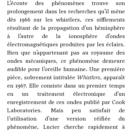
L’écoute des phénomènes trouve son
prolongement dans les recherches qu’il mène
dès 1966 sur les whistlers, ces sifflements
résultant de la propagation d’un hémisphère
à l’autre de la ionosphère d’ondes
électromagnétiques produites par les éclairs.
Bien que n’appartenant pas au royaume des
ondes mécaniques, ce phénomène demeure
audible pour l’oreille humaine. Une première
pièce, sobrement intitulée
Whistlers
, apparaît
en 1967. Elle consiste dans un premier temps
en un traitement électronique d’un
enregistrement de ces ondes publié par Cook
Laboratories. Mais peu satisfait de
l’utilisation d’une version réifiée du
phénomène, Lucier cherche rapidement à