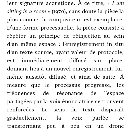
leur signature acoustique. À ce titre,
« I am
sitting in a room »
(1970), sans doute la pièce la
plus connue du compositeur, est exemplaire.
D’une forme processuelle, la pièce consiste à
répéter un principe de réinjection au sein
d’un même espace : l’enregistrement in situ
d’un texte source, ayant valeur de protocole,
est immédiatement diffusé sur place,
donnant lieu à un nouvel enregistrement, lui-
même aussitôt diffusé, et ainsi de suite. À
mesure que le processus progresse, les
fréquences de résonance de l’espace
partagées par la voix énonciatrice se trouvent
renforcées. Le sens du texte disparaît
graduellement, la voix parlée se
transformant peu à peu en un drone