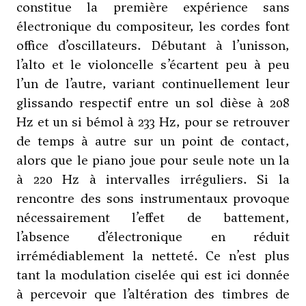
constitue la première expérience sans
électronique du compositeur, les cordes font
office d’oscillateurs. Débutant à l’unisson,
l’alto et le violoncelle s’écartent peu à peu
l’un de l’autre, variant continuellement leur
glissando respectif entre un sol dièse à 208
Hz et un si bémol à 233 Hz, pour se retrouver
de temps à autre sur un point de contact,
alors que le piano joue pour seule note un la
à 220 Hz à intervalles irréguliers. Si la
rencontre des sons instrumentaux provoque
nécessairement l’effet de battement,
l’absence d’électronique en réduit
irrémédiablement la netteté. Ce n’est plus
tant la modulation ciselée qui est ici donnée
à percevoir que l’altération des timbres de