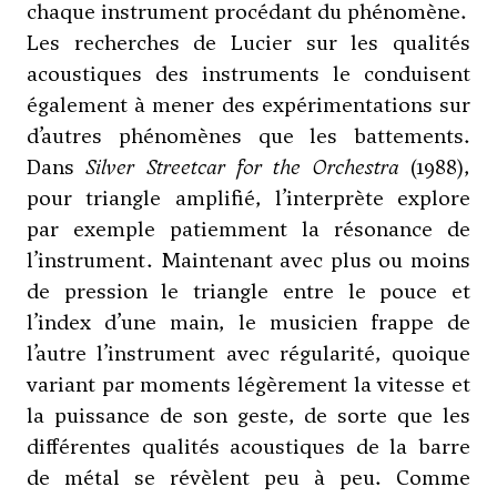
chaque instrument procédant du phénomène.
Les recherches de Lucier sur les qualités
acoustiques des instruments le conduisent
également à mener des expérimentations sur
d’autres phénomènes que les battements.
Dans
Silver Streetcar for the Orchestra
(1988),
pour triangle amplifié, l’interprète explore
par exemple patiemment la résonance de
l’instrument. Maintenant avec plus ou moins
de pression le triangle entre le pouce et
l’index d’une main, le musicien frappe de
l’autre l’instrument avec régularité, quoique
variant par moments légèrement la vitesse et
la puissance de son geste, de sorte que les
différentes qualités acoustiques de la barre
de métal se révèlent peu à peu. Comme