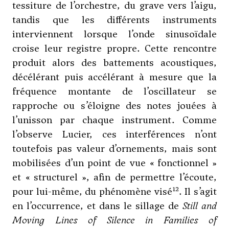
tessiture de l’orchestre, du grave vers l’aigu,
tandis que les différents instruments
interviennent lorsque l’onde sinusoïdale
croise leur registre propre. Cette rencontre
produit alors des battements acoustiques,
décélérant puis accélérant à mesure que la
fréquence montante de l’oscillateur se
rapproche ou s’éloigne des notes jouées à
l’unisson par chaque instrument. Comme
l’observe Lucier, ces interférences n’ont
toutefois pas valeur d’ornements, mais sont
mobilisées d’un point de vue « fonctionnel »
et « structurel », afin de permettre l’écoute,
12
pour lui-même, du phénomène visé
. Il s’agit
en l’occurrence, et dans le sillage de
Still and
Moving Lines of Silence in Families of