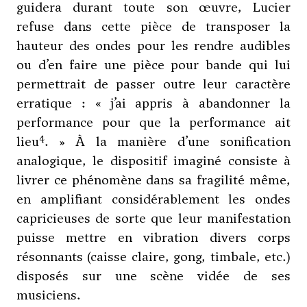
guidera durant toute son œuvre, Lucier
refuse dans cette pièce de transposer la
hauteur des ondes pour les rendre audibles
ou d’en faire une pièce pour bande qui lui
permettrait de passer outre leur caractère
erratique : « j’ai appris à abandonner la
performance pour que la performance ait
4
lieu
. » À la manière d’une sonification
analogique, le dispositif imaginé consiste à
livrer ce phénomène dans sa fragilité même,
en amplifiant considérablement les ondes
capricieuses de sorte que leur manifestation
puisse mettre en vibration divers corps
résonnants (caisse claire, gong, timbale, etc.)
disposés sur une scène vidée de ses
musiciens.