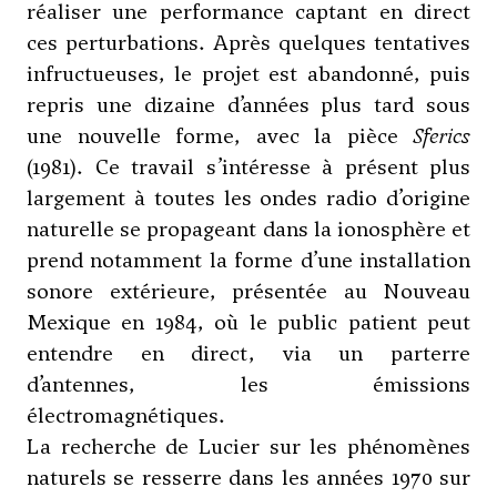
réaliser une performance captant en direct
ces perturbations. Après quelques tentatives
infructueuses, le projet est abandonné, puis
repris une dizaine d’années plus tard sous
une nouvelle forme, avec la pièce
Sferics
(1981). Ce travail s’intéresse à présent plus
largement à toutes les ondes radio d’origine
naturelle se propageant dans la ionosphère et
prend notamment la forme d’une installation
sonore extérieure, présentée au Nouveau
Mexique en 1984, où le public patient peut
entendre en direct, via un parterre
d’antennes, les émissions
électromagnétiques.
La recherche de Lucier sur les phénomènes
naturels se resserre dans les années 1970 sur