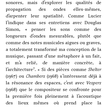
sonores, mais d’explorer les qualités de
propagation des ondes elles-mêmes,
d’arpenter leur spatialité. Comme Lucier
l’indique dans ses entretiens avec Douglas
Simon, « penser les sons comme des
longueurs d’ondes mesurables, plutôt que
comme des notes musicales aigues ou graves,
a totalement transformé ma conception de la
musique, passant d’une métaphore à un fait,
et m’a relié, de manière concrète, à
7
l’architecture
. » Si des pièces comme
Shelter
(1967) ou
Chambers
(1968) s’intéressent déjà à
la résonance des espaces, c’est avec
Vespers
(1968) que le compositeur se confronte pour
la première fois pleinement à l’acoustique
des lieux mêmes où prend place la