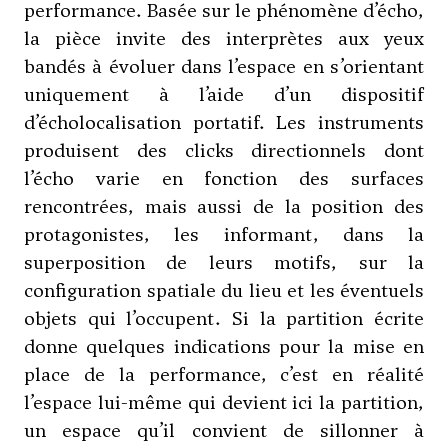
performance. Basée sur le phénomène d’écho,
la pièce invite des interprètes aux yeux
bandés à évoluer dans l’espace en s’orientant
uniquement à l’aide d’un dispositif
d’écholocalisation portatif. Les instruments
produisent des clicks directionnels dont
l’écho varie en fonction des surfaces
rencontrées, mais aussi de la position des
protagonistes, les informant, dans la
superposition de leurs motifs, sur la
configuration spatiale du lieu et les éventuels
objets qui l’occupent. Si la partition écrite
donne quelques indications pour la mise en
place de la performance, c’est en réalité
l’espace lui-même qui devient ici la partition,
un espace qu’il convient de sillonner à