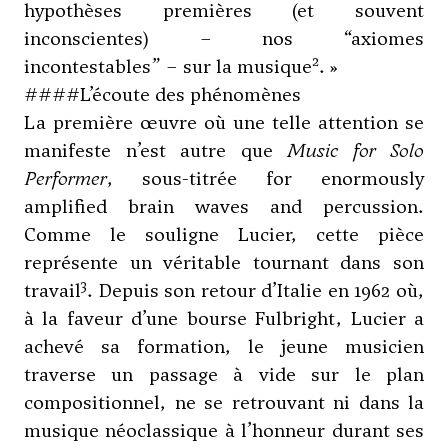
hypothèses premières (et souvent
inconscientes) – nos “axiomes
2
incontestables” – sur la musique
. »
####L’écoute des phénomènes
La première œuvre où une telle attention se
manifeste n’est autre que
Music for Solo
Performer
, sous-titrée for enormously
amplified brain waves and percussion.
Comme le souligne Lucier, cette pièce
représente un véritable tournant dans son
3
travail
. Depuis son retour d’Italie en 1962 où,
à la faveur d’une bourse Fulbright, Lucier a
achevé sa formation, le jeune musicien
traverse un passage à vide sur le plan
compositionnel, ne se retrouvant ni dans la
musique néoclassique à l’honneur durant ses