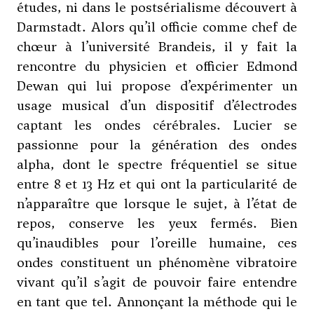
études, ni dans le postsérialisme découvert à
Darmstadt. Alors qu’il officie comme chef de
chœur à l’université Brandeis, il y fait la
rencontre du physicien et officier Edmond
Dewan qui lui propose d’expérimenter un
usage musical d’un dispositif d’électrodes
captant les ondes cérébrales. Lucier se
passionne pour la génération des ondes
alpha, dont le spectre fréquentiel se situe
entre 8 et 13 Hz et qui ont la particularité de
n’apparaître que lorsque le sujet, à l’état de
repos, conserve les yeux fermés. Bien
qu’inaudibles pour l’oreille humaine, ces
ondes constituent un phénomène vibratoire
vivant qu’il s’agit de pouvoir faire entendre
en tant que tel. Annonçant la méthode qui le