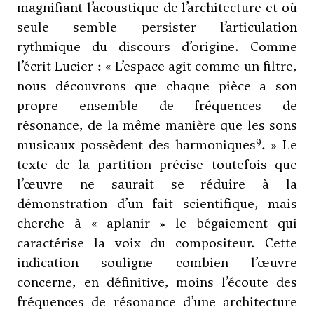
magnifiant l’acoustique de l’architecture et où
seule semble persister l’articulation
rythmique du discours d’origine. Comme
l’écrit Lucier : « L’espace agit comme un filtre,
nous découvrons que chaque pièce a son
propre ensemble de fréquences de
résonance, de la même manière que les sons
9
musicaux possèdent des harmoniques
. » Le
texte de la partition précise toutefois que
l’œuvre ne saurait se réduire à la
démonstration d’un fait scientifique, mais
cherche à « aplanir » le bégaiement qui
caractérise la voix du compositeur. Cette
indication souligne combien l’œuvre
concerne, en définitive, moins l’écoute des
fréquences de résonance d’une architecture