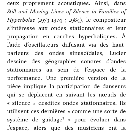
ceux proprement acoustiques. Ainsi, dans
Still and Moving Lines of Silence in Families of
Hyperbolas
(1973-1974 ; 1984), le compositeur
s’intéresse aux ondes stationnaires et leur
propagation en courbes hyperboliques. À
l’aide d’oscillateurs diffusant via des haut-
parleurs des ondes sinusoïdales, Lucier
dessine des géographies sonores d’ondes
stationnaires au sein de l’espace de la
performance. Une première version de la
pièce implique la participation de danseurs
qui se déplacent en suivant les nœuds de
« silence » desdites ondes stationnaires. Ils
utilisent ces dernières « comme une sorte de
5
système de guidage
» pour évoluer dans
l’espace, alors que des musiciens ont la