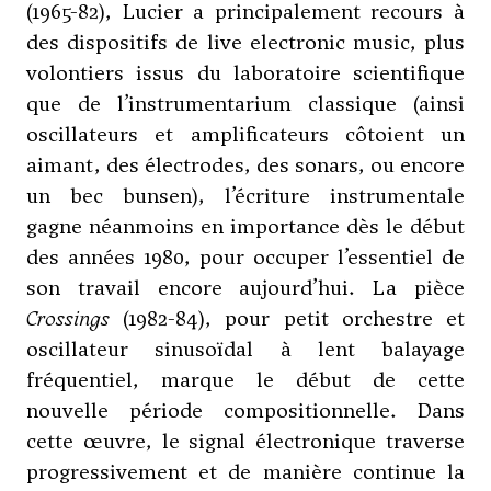
(1965-82), Lucier a principalement recours à
des dispositifs de live electronic music, plus
volontiers issus du laboratoire scientifique
que de l’instrumentarium classique (ainsi
oscillateurs et amplificateurs côtoient un
aimant, des électrodes, des sonars, ou encore
un bec bunsen), l’écriture instrumentale
gagne néanmoins en importance dès le début
des années 1980, pour occuper l’essentiel de
son travail encore aujourd’hui. La pièce
Crossings
(1982-84), pour petit orchestre et
oscillateur sinusoïdal à lent balayage
fréquentiel, marque le début de cette
nouvelle période compositionnelle. Dans
cette œuvre, le signal électronique traverse
progressivement et de manière continue la