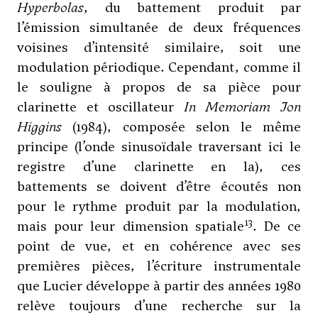
Hyperbolas
, du battement produit par
l’émission simultanée de deux fréquences
voisines d’intensité similaire, soit une
modulation périodique. Cependant, comme il
le souligne à propos de sa pièce pour
clarinette et oscillateur
In Memoriam Jon
Higgins
(1984), composée selon le même
principe (l’onde sinusoïdale traversant ici le
registre d’une clarinette en la), ces
battements se doivent d’être écoutés non
pour le rythme produit par la modulation,
13
mais pour leur dimension spatiale
. De ce
point de vue, et en cohérence avec ses
premières pièces, l’écriture instrumentale
que Lucier développe à partir des années 1980
relève toujours d’une recherche sur la