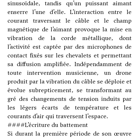
sinusoïdale, tandis qu’un puissant aimant
enserre l’une d’elle. L’interaction entre le
courant traversant le câble et le champ
magnétique de l’aimant provoque la mise en
vibration de la corde métallique, dont
l’activité est captée par des microphones de
contact fixés sur les chevalets et permettant
sa diffusion amplifiée. Indépendamment de
toute intervention musicienne, un drone
produit par la vibration du câble se déploie et
évolue subrepticement, se transformant au
gré des changements de tension induits par
les légers écarts de température et les
courants d’air qui traversent l’espace.
####L’écriture du battement
Si durant la première période de son œuvre