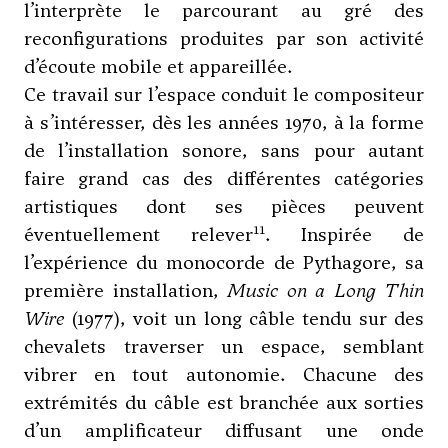
l’interprète le parcourant au gré des
reconfigurations produites par son activité
d’écoute mobile et appareillée.
Ce travail sur l’espace conduit le compositeur
à s’intéresser, dès les années 1970, à la forme
de l’installation sonore, sans pour autant
faire grand cas des différentes catégories
artistiques dont ses pièces peuvent
11
éventuellement relever
. Inspirée de
l’expérience du monocorde de Pythagore, sa
première installation,
Music on a Long Thin
Wire
(1977), voit un long câble tendu sur des
chevalets traverser un espace, semblant
vibrer en tout autonomie. Chacune des
extrémités du câble est branchée aux sorties
d’un amplificateur diffusant une onde