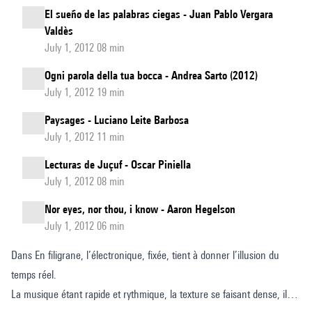
El sueño de las palabras ciegas - Juan Pablo Vergara
Valdès
July 1, 2012 08 min
Ogni parola della tua bocca - Andrea Sarto (2012)
July 1, 2012 19 min
Paysages - Luciano Leite Barbosa
July 1, 2012 11 min
Lecturas de Juçuf - Oscar Piniella
July 1, 2012 08 min
Nor eyes, nor thou, i know - Aaron Hegelson
July 1, 2012 06 min
Dans En filigrane, l’électronique, fixée, tient à donner l’illusion du
temps réel.
La musique étant rapide et rythmique, la texture se faisant dense, il