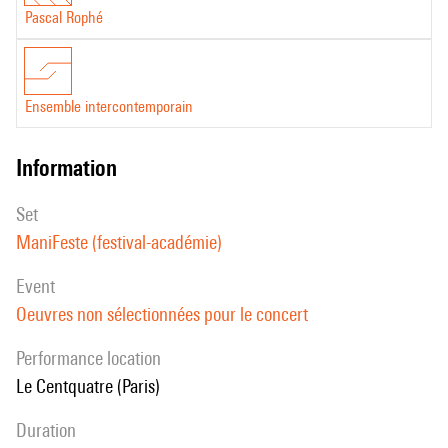
Pascal Rophé
Ensemble intercontemporain
information
set
ManiFeste (festival-académie)
event
Oeuvres non sélectionnées pour le concert
performance location
Le Centquatre (Paris)
duration