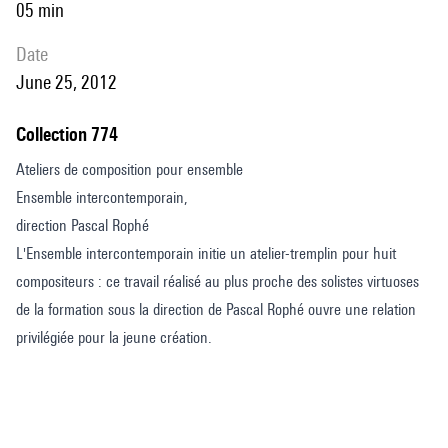
05 min
date
June 25, 2012
Collection 774
Ateliers de composition pour ensemble
Ensemble intercontemporain,
direction Pascal Rophé
L'Ensemble intercontemporain initie un atelier-tremplin pour huit
compositeurs : ce travail réalisé au plus proche des solistes virtuoses
de la formation sous la direction de Pascal Rophé ouvre une relation
privilégiée pour la jeune création.