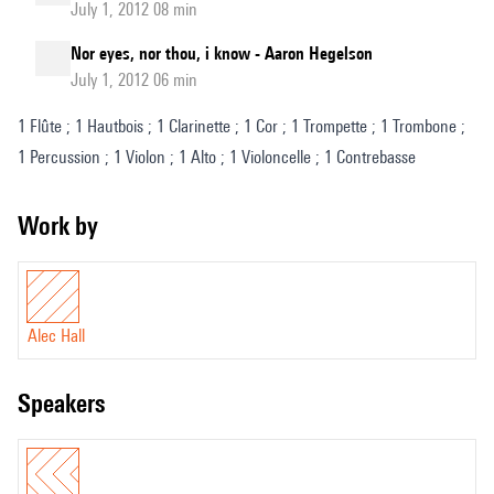
July 1, 2012 08 min
Nor eyes, nor thou, i know - Aaron Hegelson
July 1, 2012 06 min
1 Flûte ; 1 Hautbois ; 1 Clarinette ; 1 Cor ; 1 Trompette ; 1 Trombone ;
1 Percussion ; 1 Violon ; 1 Alto ; 1 Violoncelle ; 1 Contrebasse
Work by
Alec Hall
speakers