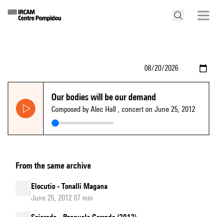
Our bodies will be our demand
Composed by Alec Hall
, concert on June 25, 2012
From the same archive
Elocutio - Tonalli Magana
June 25, 2012 07 min