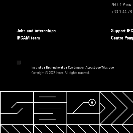
75004 Paris
+33 1 44 78
Jobs and internships
Support I
IRCAM team
Centre Pom
Institut de Recherche et de Coordination Acoustique/Musique
Copyright © 2022 Ircam. All rights reserved.