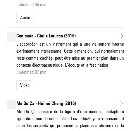
undefined 05 min
Audio
Con moto - Giulia Lorusso (2016)
L’accordéon est un instrument qui a une vie sonore interne
extrêmement intéressante. Cette dimension, qui normalement
reste comme cachée, peut être mise au premier plan dans un
contexte électroacoustique. L’écoute et la fascination
undefined 07 min
Video
Me Du Ça - Huihui Cheng (2016)
Me Du Ça s’inspire de la figure d’une méduse, métaphore
ligne directrice de cette pièce. Les flûtes/tuyaux représentent
donc les serpents qui prenaient la place des cheveux de la