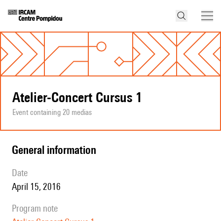
Atelier-Concert Cursus 1
Event containing 20 medias
general information
date
April 15, 2016
program note