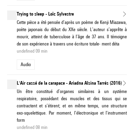
Trying to sleep - Loïc Sylvestre
Cette pièce a été pensée d’après un poème de Kenji Miazawa,
poète japonais du début du XXe siècle. L’auteur s’apprête à
mourir, atteint de tuberculose à l’âge de 37 ans. Il témoigne
de son expérience à travers une écriture totale- ment déta
undefined 09 min
Audio
L'Air cassé de la carapace - Ariadna Alsina Tarrés (2016)
Un être constitué d’organes similaires à un système
respiratoire, possédant des muscles et des tissus qui se
contractent et s’étirent; et en même temps, une structure
exo-squelettique. Par moment, l’électronique et l’instrument
form
undefined 08 min