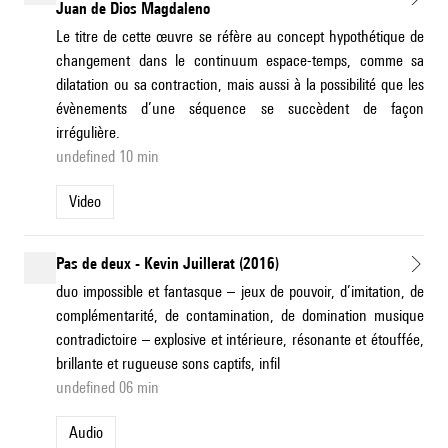
Juan de Dios Magdaleno
Le titre de cette œuvre se réfère au concept hypothétique de
changement dans le continuum espace-temps, comme sa
dilatation ou sa contraction, mais aussi à la possibilité que les
évènements d’une séquence se succèdent de façon
irrégulière.
undefined 10 min
Video
Pas de deux - Kevin Juillerat (2016)
duo impossible et fantasque – jeux de pouvoir, d’imitation, de
complémentarité, de contamination, de domination musique
contradictoire – explosive et intérieure, résonante et étouffée,
brillante et rugueuse sons captifs, infil
undefined 06 min
Audio