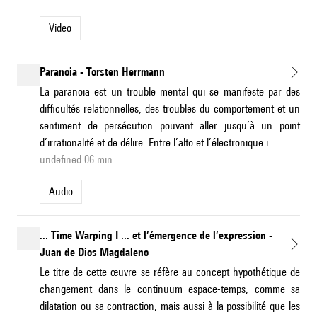
Video
Paranoia - Torsten Herrmann
La paranoïa est un trouble mental qui se manifeste par des
difficultés relationnelles, des troubles du comportement et un
sentiment de persécution pouvant aller jusqu’à un point
d’irrationalité et de délire. Entre l’alto et l’électronique i
undefined 06 min
Audio
... Time Warping I ... et l’émergence de l’expression -
Juan de Dios Magdaleno
Le titre de cette œuvre se réfère au concept hypothétique de
changement dans le continuum espace-temps, comme sa
dilatation ou sa contraction, mais aussi à la possibilité que les