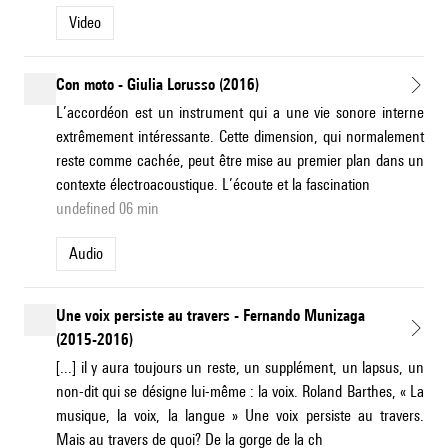
Video
Con moto - Giulia Lorusso (2016)
L’accordéon est un instrument qui a une vie sonore interne
extrêmement intéressante. Cette dimension, qui normalement
reste comme cachée, peut être mise au premier plan dans un
contexte électroacoustique. L’écoute et la fascination
undefined 06 min
Audio
Une voix persiste au travers - Fernando Munizaga
(2015-2016)
[...] il y aura toujours un reste, un supplément, un lapsus, un
non-dit qui se désigne lui-même : la voix. Roland Barthes, « La
musique, la voix, la langue » Une voix persiste au travers.
Mais au travers de quoi? De la gorge de la ch