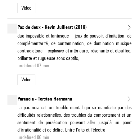
Video
Pas de deux - Kevin Juillerat (2016)
duo impossible et fantasque – jeux de pouvoir, d’imitation, de
complémentarité, de contamination, de domination musique
contradictoire – explosive et intérieure, résonante et étouffée,
brillante et rugueuse sons captifs,
undefined 07 min
Video
Paranoia - Torsten Herrmann
La paranoïa est un trouble mental qui se manifeste par des
difficultés relationnelles, des troubles du comportement et un
sentiment de persécution pouvant aller jusqu’à un point
d’irrationalité et de délire. Entre l’alto et l’électro
undefined 06 min