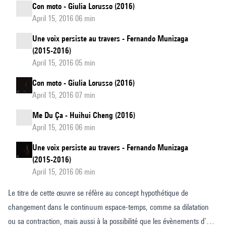
Con moto - Giulia Lorusso (2016)
April 15, 2016 06 min
Une voix persiste au travers - Fernando Munizaga
(2015-2016)
April 15, 2016 05 min
Con moto - Giulia Lorusso (2016)
April 15, 2016 07 min
Me Du Ça - Huihui Cheng (2016)
April 15, 2016 06 min
Une voix persiste au travers - Fernando Munizaga
(2015-2016)
April 15, 2016 06 min
Le titre de cette œuvre se réfère au concept hypothétique de
changement dans le continuum espace-temps, comme sa dilatation
ou sa contraction, mais aussi à la possibilité que les évènements d’une