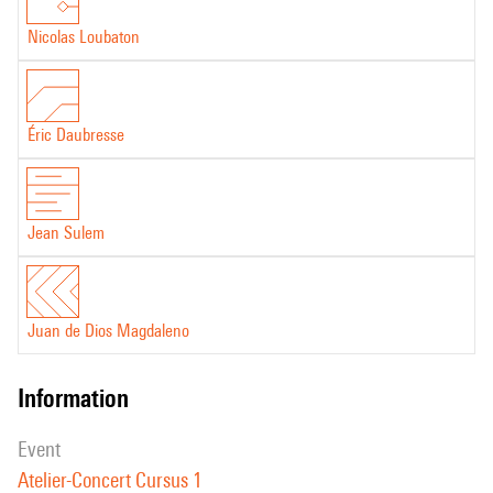
Nicolas Loubaton
Éric Daubresse
Jean Sulem
Juan de Dios Magdaleno
information
event
Atelier-Concert Cursus 1