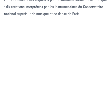
: dix créations interprétées par les instrumentistes du Conservatoire
national supérieur de musique et de danse de Paris.