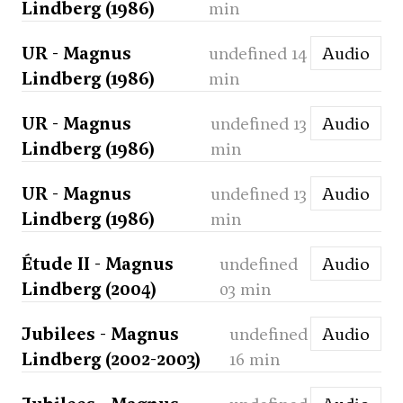
Lindberg (1986)
min
UR - Magnus
undefined 14
Audio
Lindberg (1986)
min
UR - Magnus
undefined 13
Audio
Lindberg (1986)
min
UR - Magnus
undefined 13
Audio
Lindberg (1986)
min
Étude II - Magnus
undefined
Audio
Lindberg (2004)
03 min
Jubilees - Magnus
undefined
Audio
Lindberg (2002-2003)
16 min