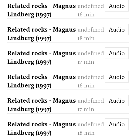
Related rocks - Magnus
undefined
Audio
Lindberg (1997)
16 min
Related rocks - Magnus
undefined
Audio
Lindberg (1997)
18 min
Related rocks - Magnus
undefined
Audio
Lindberg (1997)
17 min
Related rocks - Magnus
undefined
Audio
Lindberg (1997)
16 min
Related rocks - Magnus
undefined
Audio
Lindberg (1997)
17 min
Related rocks - Magnus
undefined
Audio
Lindberg (1997)
18 min