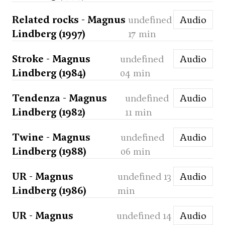
Related rocks - Magnus
undefined
Audio
Lindberg (1997)
17 min
Stroke - Magnus
undefined
Audio
Lindberg (1984)
04 min
Tendenza - Magnus
undefined
Audio
Lindberg (1982)
11 min
Twine - Magnus
undefined
Audio
Lindberg (1988)
06 min
UR - Magnus
undefined 13
Audio
Lindberg (1986)
min
UR - Magnus
undefined 14
Audio