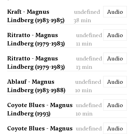
Kraft - Magnus
undefined
Audio
Lindberg (1983-1985)
38 min
Ritratto - Magnus
undefined
Audio
Lindberg (1979-1983)
11 min
Ritratto - Magnus
undefined
Audio
Lindberg (1979-1983)
13 min
Ablauf - Magnus
undefined
Audio
Lindberg (1983-1988)
10 min
Coyote Blues - Magnus
undefined
Audio
Lindberg (1993)
10 min
Coyote Blues - Magnus
undefined
Audio