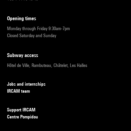
opening times
Monday through Friday 9:30am-7pm
Closed Saturday and Sunday
subway access
Hôtel de Ville, Rambuteau, Châtelet, Les Halles
Jobs and internships
IRCAM team
Support IRCAM
Centre Pompidou