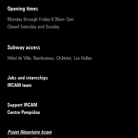
opening times
Monday through Friday 9:30am-7pm
Closed Saturday and Sunday
subway access
Hôtel de Ville, Rambuteau, Châtelet, Les Halles
Jobs and internships
IRCAM team
Support IRCAM
Centre Pompidou
Projet Répertoire Ircam