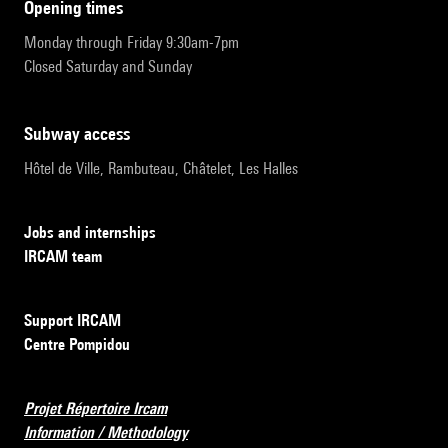
opening times
Monday through Friday 9:30am-7pm
Closed Saturday and Sunday
subway access
Hôtel de Ville, Rambuteau, Châtelet, Les Halles
Jobs and internships
IRCAM team
Support IRCAM
Centre Pompidou
Projet Répertoire Ircam
Information / Methodology