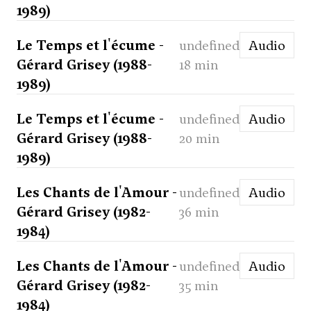
1989)
Le Temps et l'écume -
undefined
Audio
Gérard Grisey (1988-
18 min
1989)
Le Temps et l'écume -
undefined
Audio
Gérard Grisey (1988-
20 min
1989)
Les Chants de l'Amour -
undefined
Audio
Gérard Grisey (1982-
36 min
1984)
Les Chants de l'Amour -
undefined
Audio
Gérard Grisey (1982-
35 min
1984)