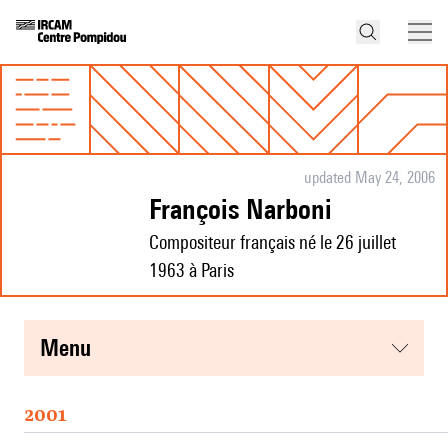
updated May 24, 2006
François Narboni
Compositeur français né le 26 juillet
1963 à Paris
menu
2001