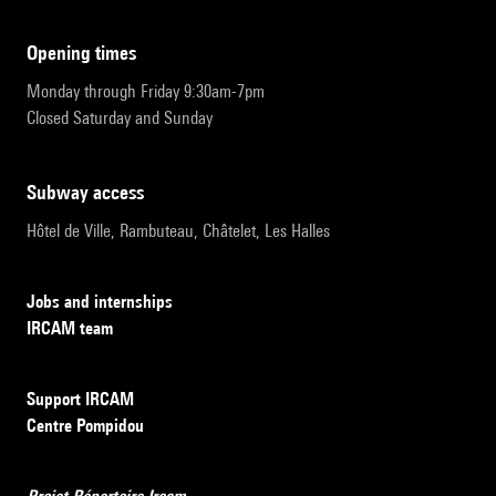
opening times
Monday through Friday 9:30am-7pm
Closed Saturday and Sunday
subway access
Hôtel de Ville, Rambuteau, Châtelet, Les Halles
Jobs and internships
IRCAM team
Support IRCAM
Centre Pompidou