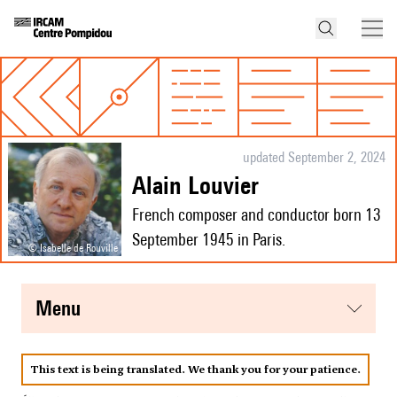
updated September 2, 2024
Alain Louvier
French composer and conductor born 13
September 1945 in Paris.
© Isabelle de Rouville
menu
This text is being translated. We thank you for your patience.