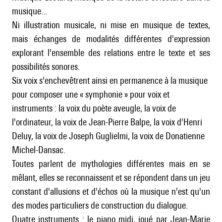
musique...
Ni illustration musicale, ni mise en musique de textes,
mais échanges de modalités différentes d'expression
explorant l'ensemble des relations entre le texte et ses
possibilités sonores.
Six voix s'enchevêtrent ainsi en permanence à la musique
pour composer une « symphonie » pour voix et
instruments : la voix du poète aveugle, la voix de
l'ordinateur, la voix de Jean-Pierre Balpe, la voix d'Henri
Deluy, la voix de Joseph Guglielmi, la voix de Donatienne
Michel-Dansac.
Toutes parlent de mythologies différentes mais en se
mêlant, elles se reconnaissent et se répondent dans un jeu
constant d'allusions et d'échos où la musique n'est qu'un
des modes particuliers de construction du dialogue.
Quatre instruments : le piano midi, joué par Jean-Marie