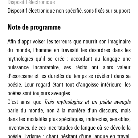
Dispositif électronique
dispositif électronique non spécifié, sons fixés sur support
Note de programme
Afin d'apprivoiser les terreurs que nourrit son imaginaire
du monde, l'homme en travestit les désordres dans les
mythologies qu'il se crée : accordant au langage une
puissance incantatoire, ses récits ont alors valeur
d'exorcisme et les duretés du temps se révèlent dans sa
poésie. Leur regard étant tout d'angoisse intérieure, les
poètes sont toujours aveugles...
C'est ainsi que
Trois mythologies et un poète aveugle
parle du monde, non à la manière d'un discours, mais
dans les modalités plus spécifiques, indirectes, sensibles,
inventives, de ces incertitudes de langue où se dévoile la
poésie. Lyrisme : chant hésitant d'une langue en travail