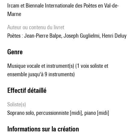
Ircam et Biennale Internationale des Poètes en Val-de-
Marne
Auteur ou contenu du livret
poètes : Jean-Pierre Balpe, Joseph Guglielmi, Henri Deluy
genre
Musique vocale et instrument(s) (1 voix soliste et
ensemble jusqu'à 9 instruments)
effectif détaillé
Soliste(s)
soprano solo, percussionniste [midi], piano [midi]
informations sur la création