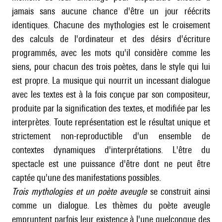
jamais sans aucune chance d'être un jour réécrits
identiques. Chacune des mythologies est le croisement
des calculs de l'ordinateur et des désirs d'écriture
programmés, avec les mots qu'il considère comme les
siens, pour chacun des trois poètes, dans le style qui lui
est propre. La musique qui nourrit un incessant dialogue
avec les textes est à la fois conçue par son compositeur,
produite par la signification des textes, et modifiée par les
interprètes. Toute représentation est le résultat unique et
strictement non-reproductible d'un ensemble de
contextes dynamiques d'interprétations. L'être du
spectacle est une puissance d'être dont ne peut être
captée qu'une des manifestations possibles.
Trois mythologies et un poète aveugle
se construit ainsi
comme un dialogue. Les thèmes du poète aveugle
empruntent parfois leur existence à l'une quelconque des