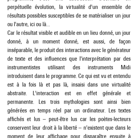
perpétuelle évolution, la virtualité d'un ensemble de
résultats possibles susceptibles de se matérialiser un jour
ou l'autre, ici ou là...
Car le résultat visible et audible en un lieu donné, un jour
donné, à un moment donné, est aussi, de façon
inséparable, le produit des interactions avec le générateur
de texte et des influences que l'interprétation par des
instrumentistes utilisant des instruments Midi
introduisent dans le programme. Ce qui est vu et entendu
est à la fois là et pas là, insaisi dans une virtualité
abstraite. L'interaction est en effet générale et
permanente. Les trois mythologies sont ainsi bien
générées en temps réel par un ordinateur. Les textes
affichés et lus – peut-être lus car les poètes-lecteurs
conservent leur droit à la liberté – n'existent que dans le
moment de leur affichage pour disparaître ensuite à