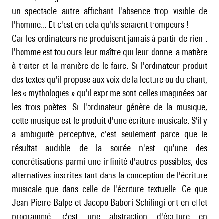
un spectacle autre affichant l'absence trop visible de
l'homme... Et c'est en cela qu'ils seraient trompeurs !
Car les ordinateurs ne produisent jamais à partir de rien :
l'homme est toujours leur maître qui leur donne la matière
à traiter et la manière de le faire. Si l'ordinateur produit
des textes qu'il propose aux voix de la lecture ou du chant,
les « mythologies » qu'il exprime sont celles imaginées par
les trois poètes. Si l'ordinateur génère de la musique,
cette musique est le produit d'une écriture musicale. S'il y
a ambiguïté perceptive, c'est seulement parce que le
résultat audible de la soirée n'est qu'une des
concrétisations parmi une infinité d'autres possibles, des
alternatives inscrites tant dans la conception de l'écriture
musicale que dans celle de l'écriture textuelle. Ce que
Jean-Pierre Balpe et Jacopo Baboni Schilingi ont en effet
programmé, c'est une abstraction d'écriture en