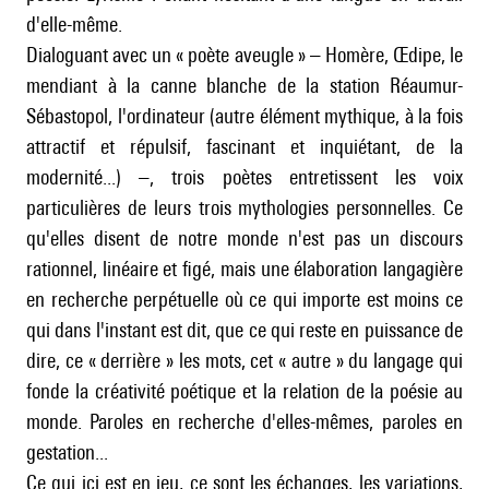
d'elle-même.
Dialoguant avec un « poète aveugle » – Homère, Œdipe, le
mendiant à la canne blanche de la station Réaumur-
Sébastopol, l'ordinateur (autre élément mythique, à la fois
attractif et répulsif, fascinant et inquiétant, de la
modernité...) –, trois poètes entretissent les voix
particulières de leurs trois mythologies personnelles. Ce
qu'elles disent de notre monde n'est pas un discours
rationnel, linéaire et figé, mais une élaboration langagière
en recherche perpétuelle où ce qui importe est moins ce
qui dans l'instant est dit, que ce qui reste en puissance de
dire, ce « derrière » les mots, cet « autre » du langage qui
fonde la créativité poétique et la relation de la poésie au
monde. Paroles en recherche d'elles-mêmes, paroles en
gestation...
Ce qui ici est en jeu, ce sont les échanges, les variations,