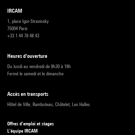
IRCAM
1, place Igor-Stravinsky
75004 Paris
+33 1 44 78 48 43
heures d'ouverture
Du lundi au vendredi de 9h30 à 19h
Fermé le samedi et le dimanche
accès en transports
Hôtel de Ville, Rambuteau, Châtelet, Les Halles
Offres d’emploi et stages
L’équipe IRCAM