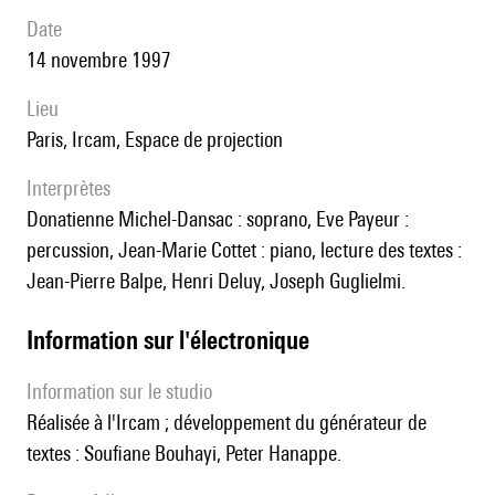
date
14 novembre 1997
lieu
Paris, Ircam, Espace de projection
interprètes
Donatienne Michel-Dansac : soprano, Eve Payeur :
percussion, Jean-Marie Cottet : piano, lecture des textes :
Jean-Pierre Balpe, Henri Deluy, Joseph Guglielmi.
Information sur l'électronique
Information sur le studio
réalisée à l'Ircam ; développement du générateur de
textes : Soufiane Bouhayi, Peter Hanappe.