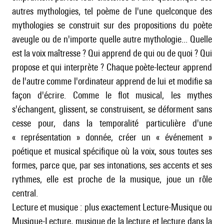
autres mythologies, tel poème de l'une quelconque des
mythologies se construit sur des propositions du poète
aveugle ou de n'importe quelle autre mythologie... Quelle
est la voix maîtresse ? Qui apprend de qui ou de quoi ? Qui
propose et qui interprète ? Chaque poète-lecteur apprend
de l'autre comme l'ordinateur apprend de lui et modifie sa
façon d'écrire. Comme le flot musical, les mythes
s'échangent, glissent, se construisent, se déforment sans
cesse pour, dans la temporalité particulière d'une
« représentation » donnée, créer un « événement »
poétique et musical spécifique où la voix, sous toutes ses
formes, parce que, par ses intonations, ses accents et ses
rythmes, elle est proche de la musique, joue un rôle
central.
Lecture et musique : plus exactement Lecture-Musique ou
Musique-Lecture, musique de la lecture et lecture dans la