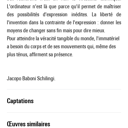
L'ordinateur n'est là que parce qu'il permet de maîtriser
des possibilités d'expression inédites. La liberté de
l'invention dans la contrainte de l'expression : donner les
moyens de changer sans fin mais pour dire mieux.
Pour atteindre la véracité tangible du monde, l'immatériel
a besoin du corps et de ses mouvements qui, même des
plus ténus, affirment sa présence.
Jacopo Baboni Schilingi.
captations
œuvres similaires