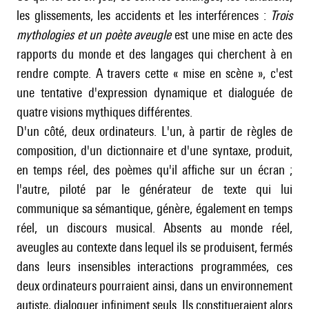
les glissements, les accidents et les interférences :
Trois
mythologies et un poète aveugle
est une mise en acte des
rapports du monde et des langages qui cherchent à en
rendre compte. A travers cette « mise en scène », c'est
une tentative d'expression dynamique et dialoguée de
quatre visions mythiques différentes.
D'un côté, deux ordinateurs. L'un, à partir de règles de
composition, d'un dictionnaire et d'une syntaxe, produit,
en temps réel, des poèmes qu'il affiche sur un écran ;
l'autre, piloté par le générateur de texte qui lui
communique sa sémantique, génère, également en temps
réel, un discours musical. Absents au monde réel,
aveugles au contexte dans lequel ils se produisent, fermés
dans leurs insensibles interactions programmées, ces
deux ordinateurs pourraient ainsi, dans un environnement
autiste, dialoguer infiniment seuls. Ils constitueraient alors