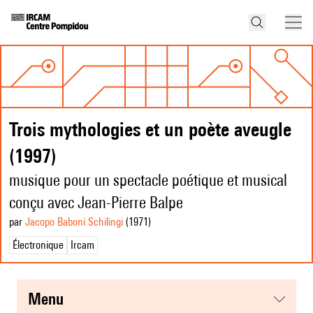
Trois mythologies et un poète aveugle
(1997)
musique pour un spectacle poétique et musical
conçu avec Jean-Pierre Balpe
par
Jacopo Baboni Schilingi
(1971
)
Électronique
Ircam
menu