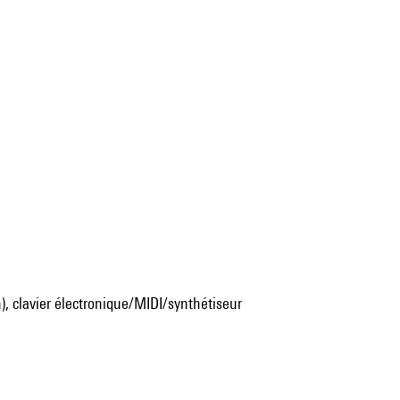
), clavier électronique/MIDI/synthétiseur