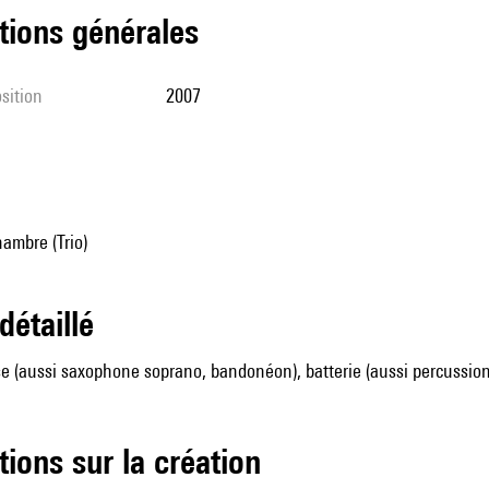
tions générales
sition
2007
ambre (Trio)
 détaillé
se (aussi saxophone soprano, bandonéon), batterie (aussi percussion
tions sur la création