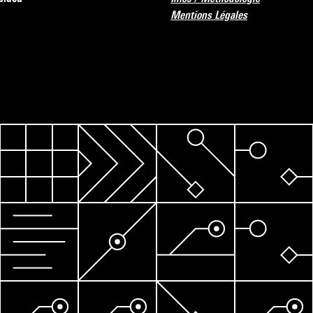
Mentions Légales