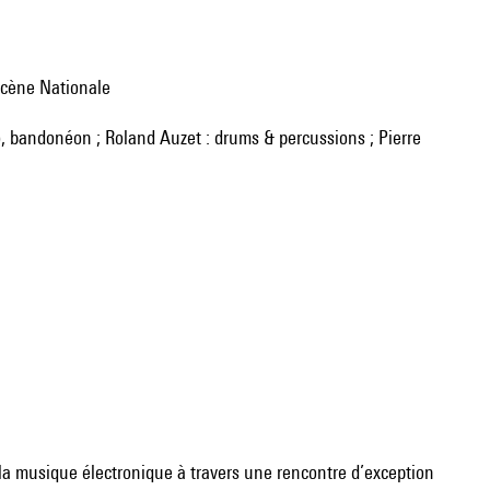
Scène Nationale
 la musique électronique à travers une rencontre d’exception