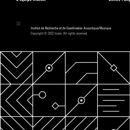
Institut de Recherche et de Coordination Acoustique/Musique
Copyright © 2022 Ircam. All rights reserved.