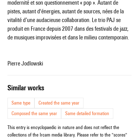
modernité et son questionnement « pop ». Autant de
pistes, autant d'énergies, autant de sources, nées de la
vitalité d’une audacieuse collaboration. Le trio PAJ se
produit en France depuis 2007 dans des festivals de jazz,
de musiques improvisées et dans le milieu contemporain.
Pierre Jodlowski
similar works
Same type
Created the same year
Composed the same year
Same detailed formation
This entry is encyclopaedic in nature and does not reflect the
collections of the Ircam media library. Please refer to the "scores"