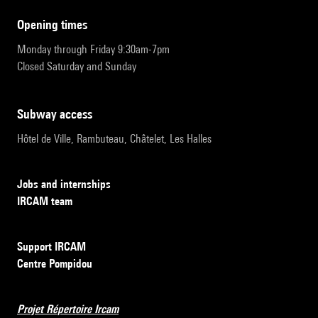
opening times
Monday through Friday 9:30am-7pm
Closed Saturday and Sunday
subway access
Hôtel de Ville, Rambuteau, Châtelet, Les Halles
Jobs and internships
IRCAM team
Support IRCAM
Centre Pompidou
Projet Répertoire Ircam