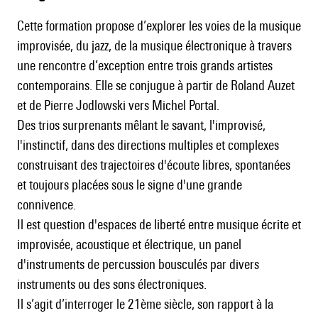
Cette formation propose d’explorer les voies de la musique
improvisée, du jazz, de la musique électronique à travers
une rencontre d’exception entre trois grands artistes
contemporains. Elle se conjugue à partir de Roland Auzet
et de Pierre Jodlowski vers Michel Portal.
Des trios surprenants mêlant le savant, l'improvisé,
l'instinctif, dans des directions multiples et complexes
construisant des trajectoires d'écoute libres, spontanées
et toujours placées sous le signe d'une grande
connivence.
Il est question d'espaces de liberté entre musique écrite et
improvisée, acoustique et électrique, un panel
d'instruments de percussion bousculés par divers
instruments ou des sons électroniques.
Il s’agit d’interroger le 21ème siècle, son rapport à la