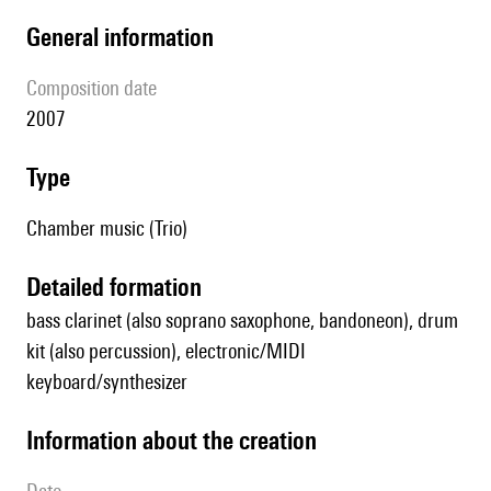
general information
composition date
2007
type
Chamber music (Trio)
detailed formation
bass clarinet (also soprano saxophone, bandoneon), drum
kit (also percussion), electronic/MIDI
keyboard/synthesizer
information about the creation