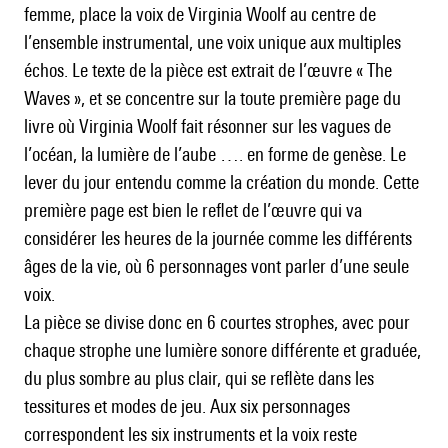
femme, place la voix de Virginia Woolf au centre de
l’ensemble instrumental, une voix unique aux multiples
échos. Le texte de la pièce est extrait de l’œuvre « The
Waves », et se concentre sur la toute première page du
livre où Virginia Woolf fait résonner sur les vagues de
l’océan, la lumière de l’aube …. en forme de genèse. Le
lever du jour entendu comme la création du monde. Cette
première page est bien le reflet de l’œuvre qui va
considérer les heures de la journée comme les différents
âges de la vie, où 6 personnages vont parler d’une seule
voix.
La pièce se divise donc en 6 courtes strophes, avec pour
chaque strophe une lumière sonore différente et graduée,
du plus sombre au plus clair, qui se reflète dans les
tessitures et modes de jeu. Aux six personnages
correspondent les six instruments et la voix reste