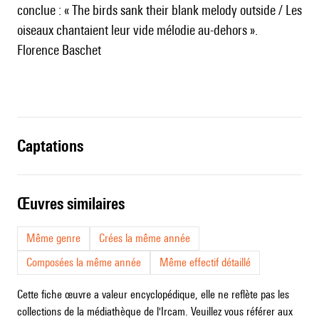
conclue : « The birds sank their blank melody outside / Les
oiseaux chantaient leur vide mélodie au-dehors ».
Florence Baschet
captations
œuvres similaires
Même genre
Crées la même année
Composées la même année
Même effectif détaillé
Cette fiche œuvre a valeur encyclopédique, elle ne reflète pas les
collections de la médiathèque de l'Ircam. Veuillez vous référer aux