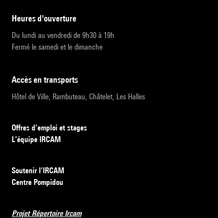
heures d'ouverture
Du lundi au vendredi de 9h30 à 19h
Fermé le samedi et le dimanche
accès en transports
Hôtel de Ville, Rambuteau, Châtelet, Les Halles
Offres d’emploi et stages
L’équipe IRCAM
Soutenir l’IRCAM
Centre Pompidou
Projet Répertoire Ircam