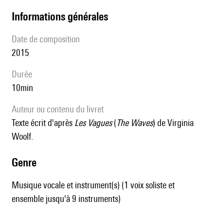
informations générales
date de composition
2015
durée
10min
Auteur ou contenu du livret
Texte écrit d'après
Les Vagues
(
The Waves
) de Virginia
Woolf.
genre
Musique vocale et instrument(s) (1 voix soliste et
ensemble jusqu'à 9 instruments)