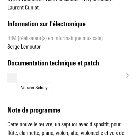
Laurent Cuniot.
Information sur l'électronique
RIM (réalisateur(s) en informatique musicale)
Serge Lemouton
documentation technique et patch
Version Sidney
Note de programme
Cette nouvelle œuvre, un septuor avec dispositif, pour
flûte, clarinette, piano, violon, alto, violoncelle et voix de