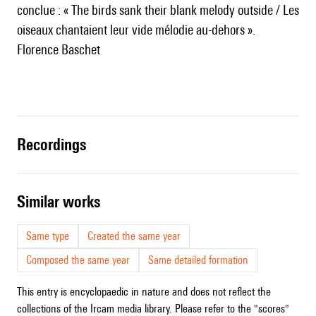
conclue : « The birds sank their blank melody outside / Les
oiseaux chantaient leur vide mélodie au-dehors ».
Florence Baschet
recordings
similar works
Same type
Created the same year
Composed the same year
Same detailed formation
This entry is encyclopaedic in nature and does not reflect the
collections of the Ircam media library. Please refer to the "scores"