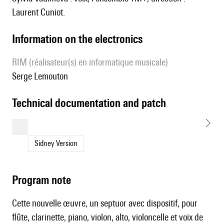
Laurent Cuniot.
Information on the electronics
RIM (réalisateur(s) en informatique musicale)
Serge Lemouton
technical documentation and patch
Sidney Version
Program note
Cette nouvelle œuvre, un septuor avec dispositif, pour
flûte, clarinette, piano, violon, alto, violoncelle et voix de