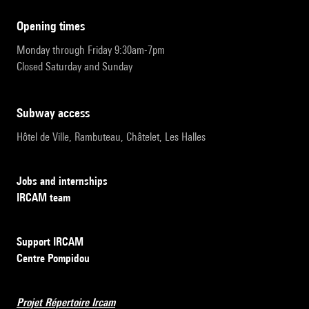
opening times
Monday through Friday 9:30am-7pm
Closed Saturday and Sunday
subway access
Hôtel de Ville, Rambuteau, Châtelet, Les Halles
Jobs and internships
IRCAM team
Support IRCAM
Centre Pompidou
Projet Répertoire Ircam