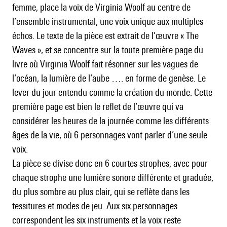
femme, place la voix de Virginia Woolf au centre de
l’ensemble instrumental, une voix unique aux multiples
échos. Le texte de la pièce est extrait de l’œuvre « The
Waves », et se concentre sur la toute première page du
livre où Virginia Woolf fait résonner sur les vagues de
l’océan, la lumière de l’aube …. en forme de genèse. Le
lever du jour entendu comme la création du monde. Cette
première page est bien le reflet de l’œuvre qui va
considérer les heures de la journée comme les différents
âges de la vie, où 6 personnages vont parler d’une seule
voix.
La pièce se divise donc en 6 courtes strophes, avec pour
chaque strophe une lumière sonore différente et graduée,
du plus sombre au plus clair, qui se reflète dans les
tessitures et modes de jeu. Aux six personnages
correspondent les six instruments et la voix reste