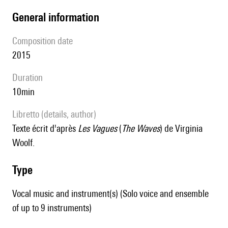
general information
composition date
2015
duration
10min
Libretto (details, author)
Texte écrit d'après
Les Vagues
(
The Waves
) de Virginia
Woolf.
type
Vocal music and instrument(s) (Solo voice and ensemble
of up to 9 instruments)