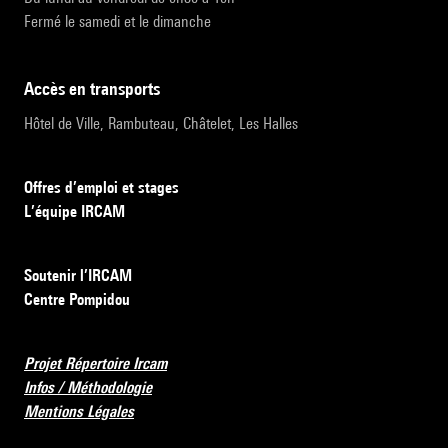
Fermé le samedi et le dimanche
accès en transports
Hôtel de Ville, Rambuteau, Châtelet, Les Halles
Offres d’emploi et stages
L’équipe IRCAM
Soutenir l’IRCAM
Centre Pompidou
Projet Répertoire Ircam
Infos / Méthodologie
Mentions Légales