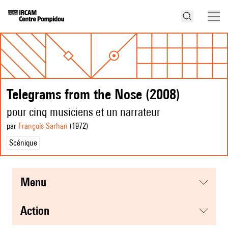
Telegrams from the Nose (2008)
pour cinq musiciens et un narrateur
par
François Sarhan
(1972
)
Scénique
menu
action