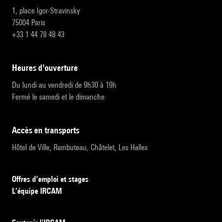
1, place Igor-Stravinsky
75004 Paris
+33 1 44 78 48 43
heures d'ouverture
Du lundi au vendredi de 9h30 à 19h
Fermé le samedi et le dimanche
accès en transports
Hôtel de Ville, Rambuteau, Châtelet, Les Halles
Offres d’emploi et stages
L’équipe IRCAM