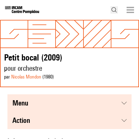
Petit bocal (2009)
pour orchestre
par
Nicolas Mondon
(1980
)
menu
action