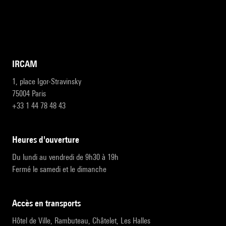
IRCAM
1, place Igor-Stravinsky
75004 Paris
+33 1 44 78 48 43
heures d'ouverture
Du lundi au vendredi de 9h30 à 19h
Fermé le samedi et le dimanche
accès en transports
Hôtel de Ville, Rambuteau, Châtelet, Les Halles