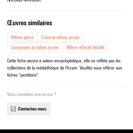
œuvres similaires
Même genre
Crées la même année
Composées la même année
Même effectif détaillé
Cette fiche œuvre a valeur encyclopédique, elle ne reflète pas les
collections de la médiathèque de l'Ircam. Veuillez vous référer aux
fiches "partitions".
Vous constatez une erreur ?
contactez-nous