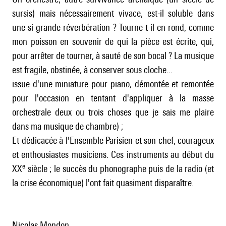
sursis) mais nécessairement vivace, est-il soluble dans
une si grande réverbération ? Tourne-t-il en rond, comme
mon poisson en souvenir de qui la pièce est écrite, qui,
pour arrêter de tourner, à sauté de son bocal ? La musique
est fragile, obstinée, à conserver sous cloche...
issue d'une miniature pour piano, démontée et remontée
pour l'occasion en tentant d'appliquer à la masse
orchestrale deux ou trois choses que je sais me plaire
dans ma musique de chambre) ;
Et dédicacée à l'Ensemble Parisien et son chef, courageux
et enthousiastes musiciens. Ces instruments au début du
e
XX
siècle ; le succès du phonographe puis de la radio (et
la crise économique) l'ont fait quasiment disparaître.
Nicolas Mondon.