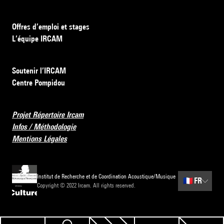
Offres d’emploi et stages
L’équipe IRCAM
Soutenir l’IRCAM
Centre Pompidou
Projet Répertoire Ircam
Infos / Méthodologie
Mentions Légales
Institut de Recherche et de Coordination Acoustique/Musique
🇫🇷
FR
Copyright © 2022 Ircam. All rights reserved.