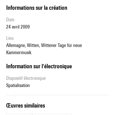
informations sur la création
date
24 avril 2009
lieu
Allemagne, Witten, Wittener Tage für neue
Kammermusik.
Information sur l'électronique
Dispositif électronique
spatialisation
œuvres similaires