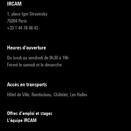
IRCAM
1, place Igor-Stravinsky
75004 Paris
+33 1 44 78 48 43
heures d'ouverture
Du lundi au vendredi de 9h30 à 19h
Fermé le samedi et le dimanche
accès en transports
Hôtel de Ville, Rambuteau, Châtelet, Les Halles
Offres d’emploi et stages
L’équipe IRCAM