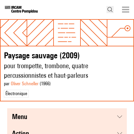
Paysage sauvage (2009)
pour trompette, trombone, quatre
percussionnistes et haut-parleurs
par
Oliver Schneller
(1966
)
Électronique
menu
action