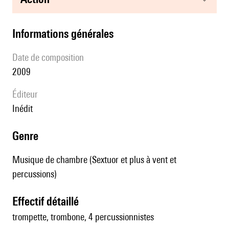
informations générales
date de composition
2009
éditeur
Inédit
genre
Musique de chambre (Sextuor et plus à vent et
percussions)
effectif détaillé
trompette, trombone, 4 percussionnistes