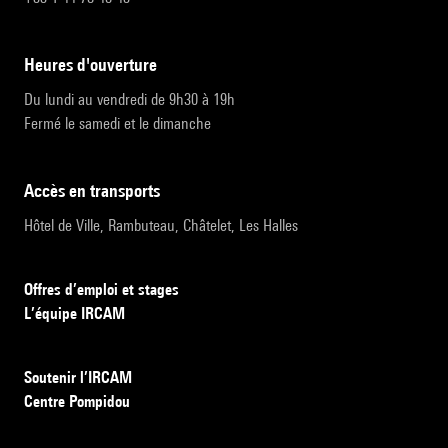
heures d'ouverture
Du lundi au vendredi de 9h30 à 19h
Fermé le samedi et le dimanche
accès en transports
Hôtel de Ville, Rambuteau, Châtelet, Les Halles
Offres d’emploi et stages
L’équipe IRCAM
Soutenir l’IRCAM
Centre Pompidou