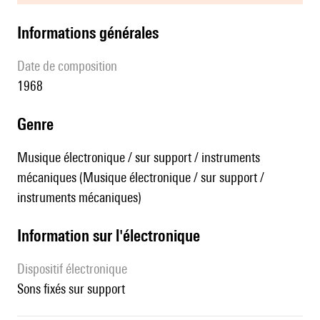
informations générales
date de composition
1968
genre
Musique électronique / sur support / instruments
mécaniques (Musique électronique / sur support /
instruments mécaniques)
Information sur l'électronique
Dispositif électronique
sons fixés sur support