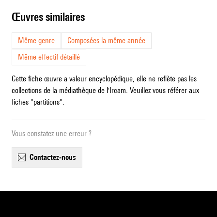
œuvres similaires
Même genre
Composées la même année
Même effectif détaillé
Cette fiche œuvre a valeur encyclopédique, elle ne reflète pas les
collections de la médiathèque de l'Ircam. Veuillez vous référer aux
fiches "partitions".
Vous constatez une erreur ?
contactez-nous