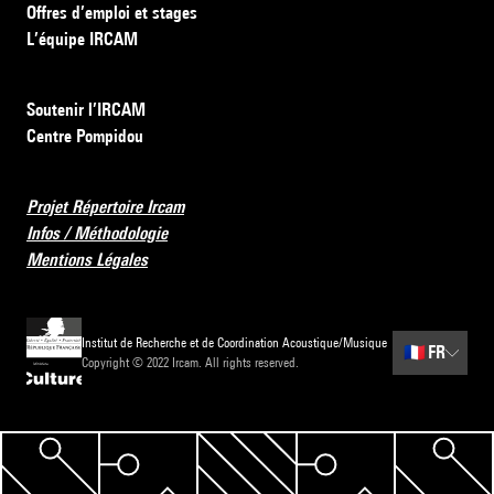
Offres d’emploi et stages
L’équipe IRCAM
Soutenir l’IRCAM
Centre Pompidou
Projet Répertoire Ircam
Infos / Méthodologie
Mentions Légales
Institut de Recherche et de Coordination Acoustique/Musique
🇫🇷
FR
Copyright © 2022 Ircam. All rights reserved.