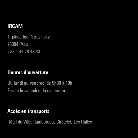
IRCAM
1, place Igor-Stravinsky
75004 Paris
+33 1 44 78 48 43
heures d'ouverture
Du lundi au vendredi de 9h30 à 19h
Fermé le samedi et le dimanche
accès en transports
Hôtel de Ville, Rambuteau, Châtelet, Les Halles