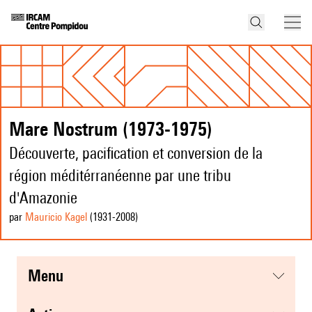
Mare Nostrum (1973-1975)
Découverte, pacification et conversion de la
région méditérranéenne par une tribu
d'Amazonie
par
Mauricio Kagel
(1931
-2008
)
menu