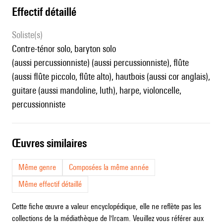
effectif détaillé
Soliste(s)
contre-ténor solo, baryton solo
(aussi percussionniste) (aussi percussionniste), flûte
(aussi flûte piccolo, flûte alto), hautbois (aussi cor anglais),
guitare (aussi mandoline, luth), harpe, violoncelle,
percussionniste
œuvres similaires
Même genre
Composées la même année
Même effectif détaillé
Cette fiche œuvre a valeur encyclopédique, elle ne reflète pas les
collections de la médiathèque de l'Ircam. Veuillez vous référer aux