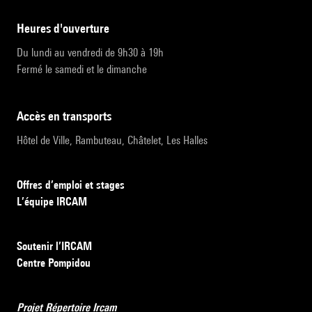
heures d'ouverture
Du lundi au vendredi de 9h30 à 19h
Fermé le samedi et le dimanche
accès en transports
Hôtel de Ville, Rambuteau, Châtelet, Les Halles
Offres d’emploi et stages
L’équipe IRCAM
Soutenir l’IRCAM
Centre Pompidou
Projet Répertoire Ircam