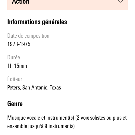
action
informations générales
date de composition
1973-1975
durée
1h 15min
éditeur
Peters, San Antonio, Texas
genre
Musique vocale et instrument(s) (2 voix solistes ou plus et
ensemble jusqu'à 9 instruments)