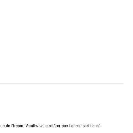
e de l'Ircam. Veuillez vous référer aux fiches "partitions".