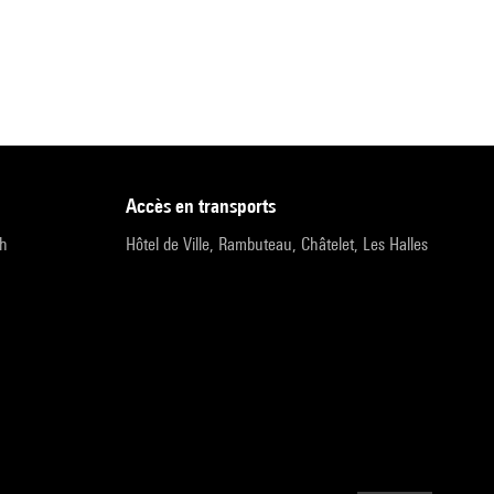
accès en transports
9h
Hôtel de Ville, Rambuteau, Châtelet, Les Halles