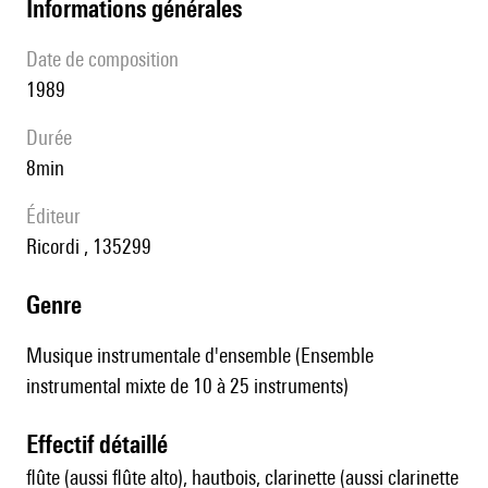
informations générales
date de composition
1989
durée
8min
éditeur
Ricordi , 135299
genre
Musique instrumentale d'ensemble (Ensemble
instrumental mixte de 10 à 25 instruments)
effectif détaillé
flûte (aussi flûte alto), hautbois, clarinette (aussi clarinette