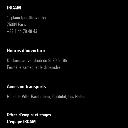
IRCAM
1, place Igor-Stravinsky
75004 Paris
+33 1 44 78 48 43
heures d'ouverture
Du lundi au vendredi de 9h30 à 19h
Fermé le samedi et le dimanche
accès en transports
Hôtel de Ville, Rambuteau, Châtelet, Les Halles
Offres d’emploi et stages
L’équipe IRCAM