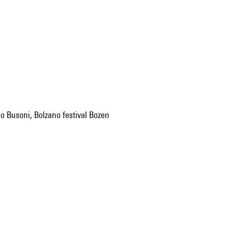
io Busoni, Bolzano festival Bozen