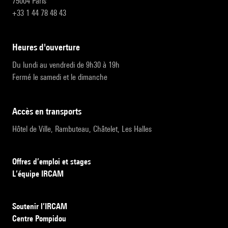
75004 Paris
+33 1 44 78 48 43
heures d'ouverture
Du lundi au vendredi de 9h30 à 19h
Fermé le samedi et le dimanche
accès en transports
Hôtel de Ville, Rambuteau, Châtelet, Les Halles
Offres d’emploi et stages
L’équipe IRCAM
Soutenir l’IRCAM
Centre Pompidou