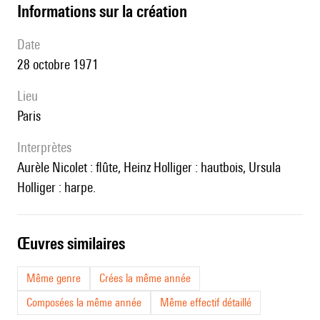
informations sur la création
date
28 octobre 1971
lieu
Paris
interprètes
Aurèle Nicolet : flûte, Heinz Holliger : hautbois, Ursula
Holliger : harpe.
œuvres similaires
Même genre
Crées la même année
Composées la même année
Même effectif détaillé