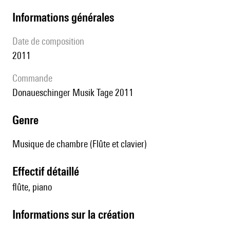
informations générales
date de composition
2011
Commande
Donaueschinger Musik Tage 2011
genre
Musique de chambre (Flûte et clavier)
effectif détaillé
flûte, piano
informations sur la création