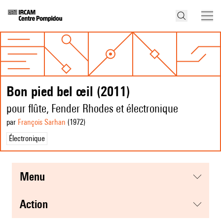
Bon pied bel œil (2011)
pour flûte, Fender Rhodes et électronique
par
François Sarhan
(1972
)
Électronique
menu
action