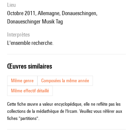
lieu
Octobre 2011, Allemagne, Donaueschingen,
Donaueschinger Musik Tag
interprètes
l'ensemble recherche.
œuvres similaires
Même genre
Composées la même année
Même effectif détaillé
Cette fiche œuvre a valeur encyclopédique, elle ne reflète pas les
collections de la médiathèque de l'Ircam. Veuillez vous référer aux
fiches "partitions".