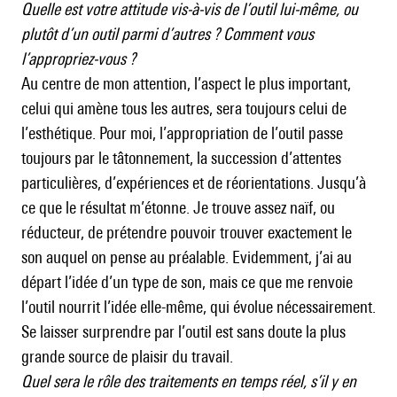
Quelle est votre attitude vis-à-vis de l’outil lui-même, ou
plutôt d’un outil parmi d’autres ? Comment vous
l’appropriez-vous ?
Au centre de mon attention, l’aspect le plus important,
celui qui amène tous les autres, sera toujours celui de
l’esthétique. Pour moi, l’appropriation de l’outil passe
toujours par le tâtonnement, la succession d’attentes
particulières, d’expériences et de réorientations. Jusqu’à
ce que le résultat m’étonne. Je trouve assez naïf, ou
réducteur, de prétendre pouvoir trouver exactement le
son auquel on pense au préalable. Evidemment, j’ai au
départ l’idée d’un type de son, mais ce que me renvoie
l’outil nourrit l’idée elle-même, qui évolue nécessairement.
Se laisser surprendre par l’outil est sans doute la plus
grande source de plaisir du travail.
Quel sera le rôle des traitements en temps réel, s’il y en