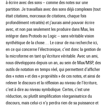
à écrire avec des sons – comme des notes sur une
partition. Je travaillais avec des sons déjà complexes (tout
était citations, morceaux de citations, chaque fois
profondément retraités) et j’aurais aimé pouvoir écrire
avec, et non pas seulement les produire dans Max, les
intégrer dans Protools ou Logic – sans véritable vision
synthétique de la chose… Le cœur de ma recherche ici,
en ce qui concerne l’électronique, c’est donc la gestion de
la microforme en tant qu’écriture véritable. Avec un ami,
nous développons depuis un an, au sein de Max/MSP, des
outils de notation en temps réel, qui permettent d’afficher
des « notes » et des « propriétés » de ces notes, et ainsi de
relever le discours et la réflexion au niveau de l’écriture,
c’est à dire au niveau symbolique. Certes, c’est une
réduction, ou plutôt simplification réorganisatrice du
discours, mais celui-ci n’y perdra rien de sa puissance et