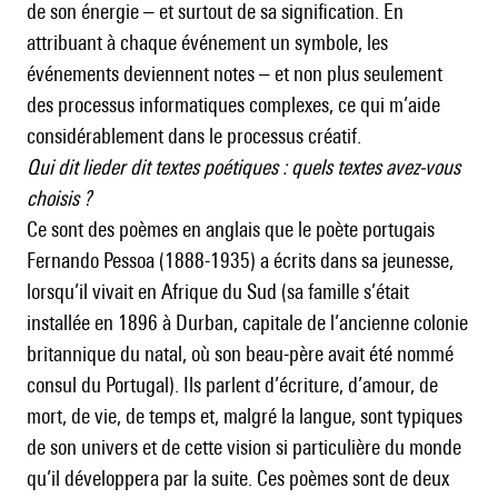
de son énergie – et surtout de sa signification. En
attribuant à chaque événement un symbole, les
événements deviennent notes – et non plus seulement
des processus informatiques complexes, ce qui m’aide
considérablement dans le processus créatif.
Qui dit lieder dit textes poétiques : quels textes avez-vous
choisis ?
Ce sont des poèmes en anglais que le poète portugais
Fernando Pessoa (1888-1935) a écrits dans sa jeunesse,
lorsqu’il vivait en Afrique du Sud (sa famille s’était
installée en 1896 à Durban, capitale de l’ancienne colonie
britannique du natal, où son beau-père avait été nommé
consul du Portugal). Ils parlent d’écriture, d’amour, de
mort, de vie, de temps et, malgré la langue, sont typiques
de son univers et de cette vision si particulière du monde
qu’il développera par la suite. Ces poèmes sont de deux