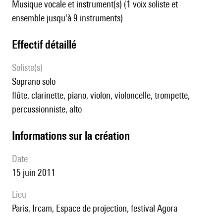
Musique vocale et instrument(s) (1 voix soliste et
ensemble jusqu'à 9 instruments)
effectif détaillé
Soliste(s)
soprano solo
flûte, clarinette, piano, violon, violoncelle, trompette,
percussionniste, alto
informations sur la création
date
15 juin 2011
lieu
Paris, Ircam, Espace de projection, festival Agora