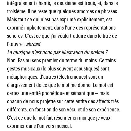
intégralement chanté, le deuxième est troué, et, dans le
troisième, il ne reste que quelques amorces de phrases.
Mais tout ce qui n’est pas exprimé explicitement, est
exprimé implicitement, dans l’une des représentations
sonores. C’est ce que j’ai voulu traduire dans le titre de
l’œuvre :
abroad
.
La musique n’est donc pas illustration du poème ?
Non. Pas au sens premier du terme du moins. Certains
gestes musicaux (le plus souvent acoustiques) sont
métaphoriques, d’autres (électroniques) sont un
élargissement de ce que le mot me donne. Le mot est
certes une entité phonétique et sémantique – mais
chacun de nous projette sur cette entité des affects très
différents, en fonction de son vécu et de son expérience.
C’est ce que le mot fait résonner en moi que je veux
exprimer dans l’univers musical.