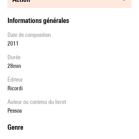
informations générales
date de composition
2011
durée
28min
éditeur
Ricordi
Auteur ou contenu du livret
Pessoa
genre