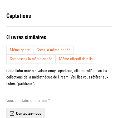
captations
œuvres similaires
Même genre
Crées la même année
Composées la même année
Même effectif détaillé
Cette fiche œuvre a valeur encyclopédique, elle ne reflète pas les
collections de la médiathèque de l'Ircam. Veuillez vous référer aux
fiches "partitions".
Vous constatez une erreur ?
contactez-nous