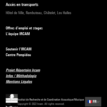
accès en transports
Hôtel de Ville, Rambuteau, Châtelet, Les Halles
Offres d’emploi et stages
L’équipe IRCAM
Soutenir l’IRCAM
Centre Pompidou
Projet Répertoire Ircam
Infos / Méthodologie
Mentions Légales
Institut de Recherche et de Coordination Acoustique/Musique
🇫🇷
FR
Copyright © 2022 Ircam. All rights reserved.