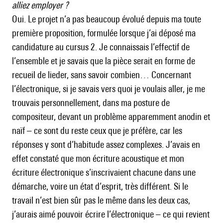
alliez employer ?
Oui. Le projet n’a pas beaucoup évolué depuis ma toute
première proposition, formulée lorsque j’ai déposé ma
candidature au cursus 2. Je connaissais l’effectif de
l’ensemble et je savais que la pièce serait en forme de
recueil de lieder, sans savoir combien… Concernant
l’électronique, si je savais vers quoi je voulais aller, je me
trouvais personnellement, dans ma posture de
compositeur, devant un problème apparemment anodin et
naïf – ce sont du reste ceux que je préfère, car les
réponses y sont d’habitude assez complexes. J’avais en
effet constaté que mon écriture acoustique et mon
écriture électronique s’inscrivaient chacune dans une
démarche, voire un état d’esprit, très différent. Si le
travail n’est bien sûr pas le même dans les deux cas,
j’aurais aimé pouvoir écrire l’électronique – ce qui revient