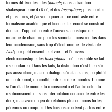
formes différentes : des
Sonnets
, dans la tradition
shakespearienne 4+4+2, et des
Inscriptions
, plus courtes
et plus libres, et j’ai voulu jouer sur ce contraste entre
formalisme académique et licence. Le recueil se construit
donc sur l’opposition entre l’univers acoustique de
musique de chambre pour les sonnets – ainsi rendus dans
leur académisme, sans trop d’électronique : le véritable
Lied
pour petit ensemble et voix – et l’univers
électroacoustique des
Inscriptions
– où l’ensemble se fait
« secondaire ». Dans les faits, la distinction n’est bien sûr
pas aussi claire, mais un dialogue s’installe ainsi, ou plutôt
un contrepoint, un conflit, entre les deux mondes. Comme
si l’un était le monde du « conscient » et l’autre celui du
« subconscient » – sans interpolation consciente entre les
deux, mais avec un jeu de relations plus ou moins fortes,
pérennes ou rompues. Des liaisons se créent parfois entre