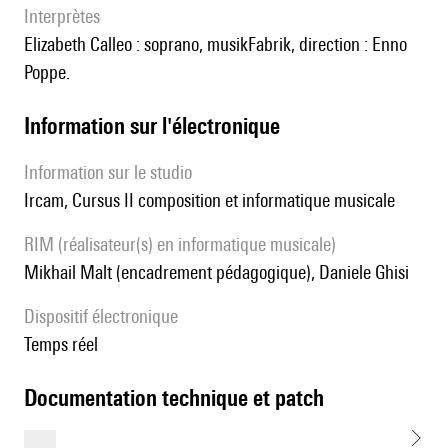
interprètes
Elizabeth Calleo : soprano, musikFabrik, direction : Enno
Poppe.
Information sur l'électronique
Information sur le studio
Ircam, Cursus II composition et informatique musicale
RIM (réalisateur(s) en informatique musicale)
Mikhail Malt (encadrement pédagogique), Daniele Ghisi
Dispositif électronique
temps réel
documentation technique et patch