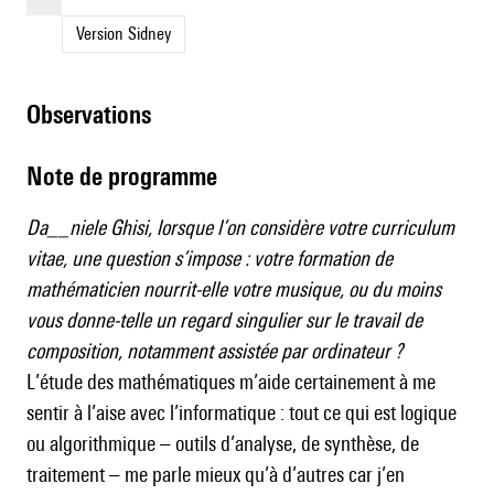
Version Sidney
observations
Note de programme
Da__niele Ghisi, lorsque l’on considère votre curriculum
vitae, une question s’impose : votre formation de
mathématicien nourrit-elle votre musique, ou du moins
vous donne-telle un regard singulier sur le travail de
composition, notamment assistée par ordinateur ?
L’étude des mathématiques m’aide certainement à me
sentir à l’aise avec l’informatique : tout ce qui est logique
ou algorithmique – outils d’analyse, de synthèse, de
traitement – me parle mieux qu’à d’autres car j’en