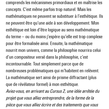
comprends les mécanismes primordiaux et en maîtrise les
concepts. C’est même parfois trop naturel. Mais les
mathématiques ne peuvent se substituer à l’esthétique. Ils
ne peuvent être qu’une aide à son développement. Mon
esthétique est loin d’être logique au sens mathématique
du terme – ou du moins j’espère qu’elle est trop complexe
pour être formalisée ainsi. Ensuite, la mathématique
nourrit mon univers, comme la philosophie nourrira celui
d’un compositeur versé dans la philosophie, c’est
incontournable. Tout simplement parce que de
nombreuses problématiques qui m’habitent en relèvent.
La mathématique sert ainsi de prisme diffractant (plus
que de révélateur formel) à mon esthétique.
Aviez-vous, en arrivant au Cursus 2, une idée arrêtée du
projet que vous alliez entreprendre, de la forme de la
pièce que vous alliez écrire et des traitements que vous