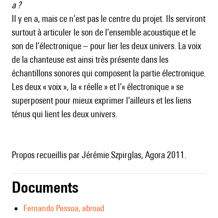
a ?
Il y en a, mais ce n’est pas le centre du projet. Ils serviront
surtout à articuler le son de l’ensemble acoustique et le
son de l’électronique – pour lier les deux univers. La voix
de la chanteuse est ainsi très présente dans les
échantillons sonores qui composent la partie électronique.
Les deux « voix », la « réelle » et l’« électronique » se
superposent pour mieux exprimer l’ailleurs et les liens
ténus qui lient les deux univers.
Propos recueillis par Jérémie Szpirglas, Agora 2011.
Documents
Fernando Pessoa, abroad