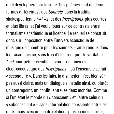
qu’il développera par la suite. Ces poèmes sont de deux
formes différentes : des
Sonnets
, dans la tradition
shakespearienne 4+4+2, et des
Inscriptions
, plus courtes
et plus libres, et j’ai voulu jouer sur ce contraste entre
formalisme académique et licence. Le recueil se construit
donc sur l’opposition entre l’univers acoustique de
musique de chambre pour les sonnets – ainsi rendus dans
leur académisme, sans trop d’électronique : le véritable
Lied
pour petit ensemble et voix – et l’univers
électroacoustique des
Inscriptions
– où l’ensemble se fait
« secondaire ». Dans les faits, la distinction n’est bien sûr
pas aussi claire, mais un dialogue s’installe ainsi, ou plutôt
un contrepoint, un conflit, entre les deux mondes. Comme
si l’un était le monde du « conscient » et l’autre celui du
« subconscient » – sans interpolation consciente entre les
deux, mais avec un jeu de relations plus ou moins fortes,