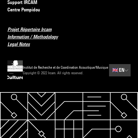
Support IRCAM
Centre Pompidou
Projet Répertoire Ircam
Information / Methodology
Legal Notes
Institut de Recherche et de Coordination Acoustique/Musique
🇬🇧
EN
Copyright © 2022 Ircam. All rights reserved.