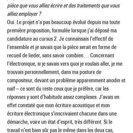
pièce que vous alliez écrire et des traitements que vous
alliez employer ?
Oui. Le projet n’a pas beaucoup évolué depuis ma toute
première proposition, formulée lorsque j’ai déposé ma
candidature au cursus 2. Je connaissais l’effectif de
l’ensemble et je savais que la pièce serait en forme de
recueil de lieder, sans savoir combien… Concernant
l’électronique, si je savais vers quoi je voulais aller, je me
trouvais personnellement, dans ma posture de
compositeur, devant un problème apparemment anodin et
naïf – ce sont du reste ceux que je préfère, car les
réponses y sont d’habitude assez complexes. J’avais en
effet constaté que mon écriture acoustique et mon
écriture électronique s’inscrivaient chacune dans une
démarche, voire un état d’esprit, très différent. Si le
travail n’est bien sûr pas le même dans les deux cas,