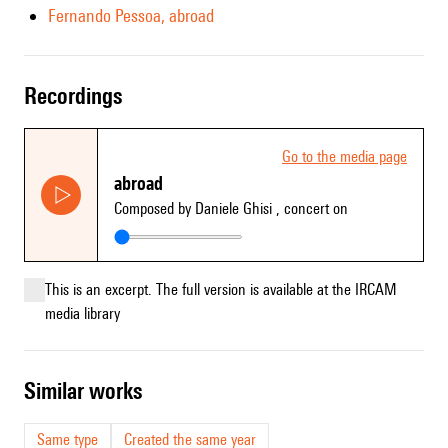
Fernando Pessoa, abroad
recordings
Go to the media page
abroad
Composed by Daniele Ghisi
, concert on
This is an excerpt. The full version is available at the IRCAM
media library
similar works
Same type
Created the same year