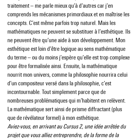
traitement – me parle mieux qu’à d’autres car j’en
comprends les mécanismes primordiaux et en maîtrise les
concepts. C’est même parfois trop naturel. Mais les
mathématiques ne peuvent se substituer à l’esthétique. Ils
ne peuvent être qu’une aide à son développement. Mon
esthétique est loin d’être logique au sens mathématique
du terme – ou du moins j’espère qu’elle est trop complexe
pour être formalisée ainsi. Ensuite, la mathématique
nourrit mon univers, comme la philosophie nourrira celui
d’un compositeur versé dans la philosophie, c’est
incontournable. Tout simplement parce que de
nombreuses problématiques qui m’habitent en relèvent.
La mathématique sert ainsi de prisme diffractant (plus
que de révélateur formel) à mon esthétique.
Aviez-vous, en arrivant au Cursus 2, une idée arrêtée du
projet que vous alliez entreprendre, de la forme de la