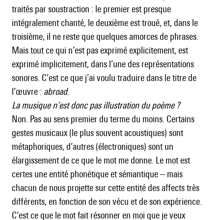
traités par soustraction : le premier est presque
intégralement chanté, le deuxième est troué, et, dans le
troisième, il ne reste que quelques amorces de phrases.
Mais tout ce qui n’est pas exprimé explicitement, est
exprimé implicitement, dans l’une des représentations
sonores. C’est ce que j’ai voulu traduire dans le titre de
l’œuvre :
abroad
.
La musique n’est donc pas illustration du poème ?
Non. Pas au sens premier du terme du moins. Certains
gestes musicaux (le plus souvent acoustiques) sont
métaphoriques, d’autres (électroniques) sont un
élargissement de ce que le mot me donne. Le mot est
certes une entité phonétique et sémantique – mais
chacun de nous projette sur cette entité des affects très
différents, en fonction de son vécu et de son expérience.
C’est ce que le mot fait résonner en moi que je veux