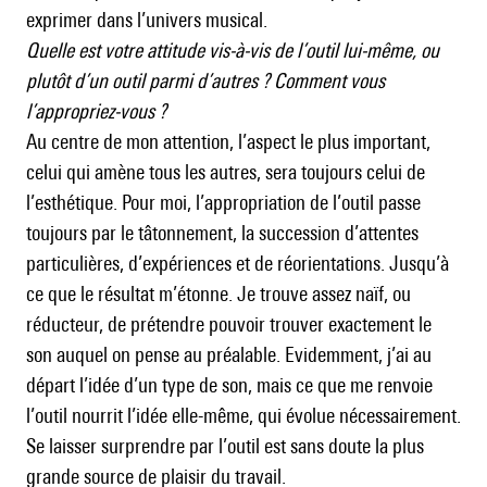
exprimer dans l’univers musical.
Quelle est votre attitude vis-à-vis de l’outil lui-même, ou
plutôt d’un outil parmi d’autres ? Comment vous
l’appropriez-vous ?
Au centre de mon attention, l’aspect le plus important,
celui qui amène tous les autres, sera toujours celui de
l’esthétique. Pour moi, l’appropriation de l’outil passe
toujours par le tâtonnement, la succession d’attentes
particulières, d’expériences et de réorientations. Jusqu’à
ce que le résultat m’étonne. Je trouve assez naïf, ou
réducteur, de prétendre pouvoir trouver exactement le
son auquel on pense au préalable. Evidemment, j’ai au
départ l’idée d’un type de son, mais ce que me renvoie
l’outil nourrit l’idée elle-même, qui évolue nécessairement.
Se laisser surprendre par l’outil est sans doute la plus
grande source de plaisir du travail.