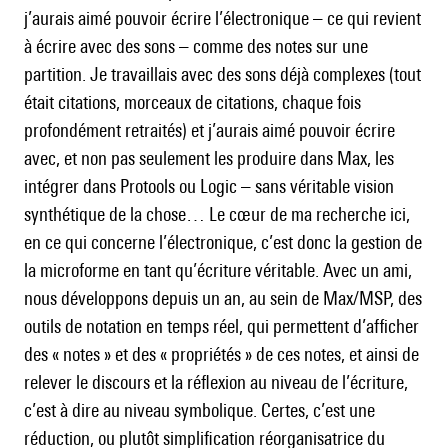
j’aurais aimé pouvoir écrire l’électronique – ce qui revient
à écrire avec des sons – comme des notes sur une
partition. Je travaillais avec des sons déjà complexes (tout
était citations, morceaux de citations, chaque fois
profondément retraités) et j’aurais aimé pouvoir écrire
avec, et non pas seulement les produire dans Max, les
intégrer dans Protools ou Logic – sans véritable vision
synthétique de la chose… Le cœur de ma recherche ici,
en ce qui concerne l’électronique, c’est donc la gestion de
la microforme en tant qu’écriture véritable. Avec un ami,
nous développons depuis un an, au sein de Max/MSP, des
outils de notation en temps réel, qui permettent d’afficher
des « notes » et des « propriétés » de ces notes, et ainsi de
relever le discours et la réflexion au niveau de l’écriture,
c’est à dire au niveau symbolique. Certes, c’est une
réduction, ou plutôt simplification réorganisatrice du