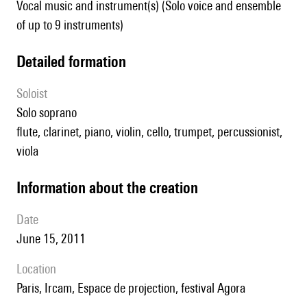
Vocal music and instrument(s) (Solo voice and ensemble
of up to 9 instruments)
detailed formation
Soloist
solo soprano
flute, clarinet, piano, violin, cello, trumpet, percussionist,
viola
information about the creation
date
June 15, 2011
location
Paris, Ircam, Espace de projection, festival Agora