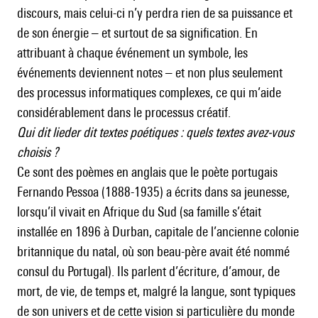
discours, mais celui-ci n’y perdra rien de sa puissance et
de son énergie – et surtout de sa signification. En
attribuant à chaque événement un symbole, les
événements deviennent notes – et non plus seulement
des processus informatiques complexes, ce qui m’aide
considérablement dans le processus créatif.
Qui dit lieder dit textes poétiques : quels textes avez-vous
choisis ?
Ce sont des poèmes en anglais que le poète portugais
Fernando Pessoa (1888-1935) a écrits dans sa jeunesse,
lorsqu’il vivait en Afrique du Sud (sa famille s’était
installée en 1896 à Durban, capitale de l’ancienne colonie
britannique du natal, où son beau-père avait été nommé
consul du Portugal). Ils parlent d’écriture, d’amour, de
mort, de vie, de temps et, malgré la langue, sont typiques
de son univers et de cette vision si particulière du monde