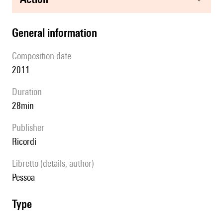
general information
composition date
2011
duration
28min
publisher
Ricordi
Libretto (details, author)
Pessoa
type