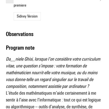
premiere
Sidney Version
observations
Program note
Da__niele Ghisi, lorsque l’on considère votre curriculum
vitae, une question s’impose : votre formation de
mathématicien nourrit-elle votre musique, ou du moins
vous donne-telle un regard singulier sur le travail de
composition, notamment assistée par ordinateur ?
L’étude des mathématiques m’aide certainement à me
sentir à l’aise avec l’informatique : tout ce qui est logique
ou algorithmique – outils d’analyse, de synthèse, de