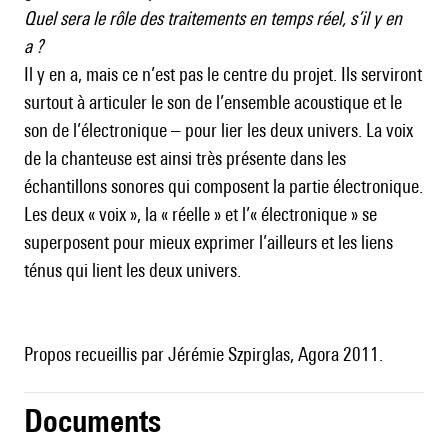
Quel sera le rôle des traitements en temps réel, s’il y en
a ?
Il y en a, mais ce n’est pas le centre du projet. Ils serviront
surtout à articuler le son de l’ensemble acoustique et le
son de l’électronique – pour lier les deux univers. La voix
de la chanteuse est ainsi très présente dans les
échantillons sonores qui composent la partie électronique.
Les deux « voix », la « réelle » et l’« électronique » se
superposent pour mieux exprimer l’ailleurs et les liens
ténus qui lient les deux univers.
Propos recueillis par Jérémie Szpirglas, Agora 2011.
Documents