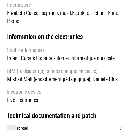
interpreters
Elizabeth Calleo : soprano, musikFabrik, direction : Enno
Poppe.
Information on the electronics
Studio information
Ircam, Cursus II composition et informatique musicale
RIM (réalisateur(s) en informatique musicale)
Mikhail Malt (encadrement pédagogique), Daniele Ghisi
Electronic device
live electronics
technical documentation and patch
abroad