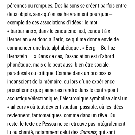
pérennes ou rompues. Des liaisons se créent parfois entre
deux objets, sans qu’on sache vraiment pourquoi –
exemple de ces associations d’idées : le mot
« barbarians », dans le cinquième lied, conduit à «
Berberian » et donc à Berio, ce qui me donne envie de
commencer une liste alphabétique : « Berg – Berlioz –
Bernstein… » Dans ce cas, l’association est d’abord
phonétique, mais elle peut aussi bien être sociale,
paradoxale ou critique. Comme dans un processus
inconscient de la mémoire, ou lors d’une expérience
proustienne que j’aimerais rendre dans le contrepoint
acoustique/électronique, l’électronique symbolise ainsi un
« ailleurs » où tout devient soudain possible, où les idées
reviennent, fantomatiques, comme dans un rêve. Du
reste, le texte de Pessoa ne se retrouve pas intégralement
lu ou chanté, notamment celui des
Sonnets
, qui sont