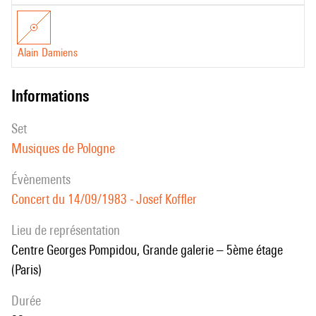
Alain Damiens
informations
set
Musiques de Pologne
évènements
Concert du 14/09/1983 - Josef Koffler
Lieu de représentation
Centre Georges Pompidou, Grande galerie – 5ème étage
(Paris)
durée