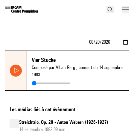
Vier Stücke
Composé par Alban Berg
, concert du 14 septembre
1983
Les médias liés à cet évènement
Streichtrio, Op. 20 - Anton Webern (1926-1927)
14 septembre 1983 09 min