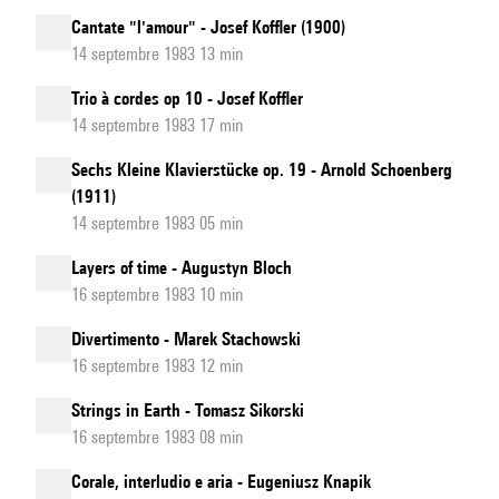
Cantate "l'amour" - Josef Koffler (1900)
14 septembre 1983 13 min
Trio à cordes op 10 - Josef Koffler
14 septembre 1983 17 min
Sechs Kleine Klavierstücke op. 19 - Arnold Schoenberg
(1911)
14 septembre 1983 05 min
Layers of time - Augustyn Bloch
16 septembre 1983 10 min
Divertimento - Marek Stachowski
16 septembre 1983 12 min
Strings in Earth - Tomasz Sikorski
16 septembre 1983 08 min
Corale, interludio e aria - Eugeniusz Knapik