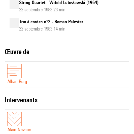
String Quartet - Witold Lutosławski (1964)
22 septembre 1983 23 min
Trio à cordes n°2 - Roman Palester
22 septembre 1983 14 min
Œuvre de
Alban Berg
intervenants
Alain Neveux