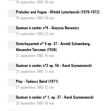
16 septembre 1983 18 min
Preludes and Fugue - Witold Lutosławski (1970-1972)
16 septembre 1983 19 min
Quatuor à cordes n°4 - Grazyna Bacewicz
21 septembre 1983 22 min
Streichquartett n° 4 op. 37 - Arnold Schoenberg,
Alexandre Tansman (1936)
21 septembre 1983 15 min
Quatuor à cordes n°2 op. 56 - Karol Szymanowski
21 septembre 1983 17 min
Play - Tadeusz Baird (1971)
21 septembre 1983 12 min
Quatuor à cordes n° 1, op. 37 - Karol Szymanowski
22 septembre 1983 18 min