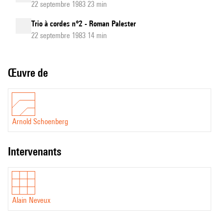
22 septembre 1983 23 min
Trio à cordes n°2 - Roman Palester
22 septembre 1983 14 min
Œuvre de
Arnold Schoenberg
intervenants
Alain Neveux