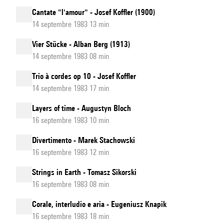
Cantate "l'amour" - Josef Koffler (1900)
14 septembre 1983 13 min
Vier Stücke - Alban Berg (1913)
14 septembre 1983 08 min
Trio à cordes op 10 - Josef Koffler
14 septembre 1983 17 min
Layers of time - Augustyn Bloch
16 septembre 1983 10 min
Divertimento - Marek Stachowski
16 septembre 1983 12 min
Strings in Earth - Tomasz Sikorski
16 septembre 1983 08 min
Corale, interludio e aria - Eugeniusz Knapik
16 septembre 1983 18 min