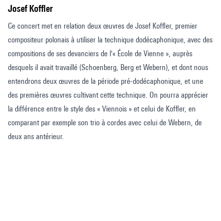
Josef Koffler
Ce concert met en relation deux œuvres de Josef Koffler, premier
compositeur polonais à utiliser la technique dodécaphonique, avec des
compositions de ses devanciers de l'« École de Vienne », auprès
desquels il avait travaillé (Schoenberg, Berg et Webern), et dont nous
entendrons deux œuvres de la période pré-dodécaphonique, et une
des premières œuvres cultivant cette technique. On pourra apprécier
la différence entre le style des « Viennois » et celui de Koffler, en
comparant par exemple son trio à cordes avec celui de Webern, de
deux ans antérieur.