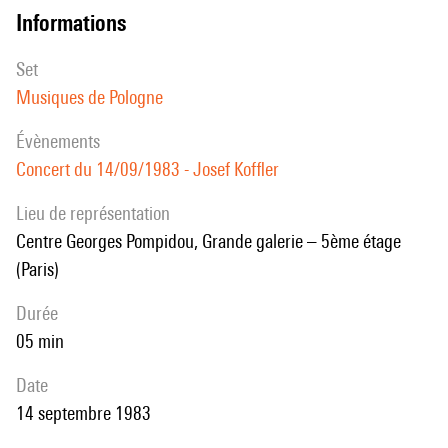
informations
set
Musiques de Pologne
évènements
Concert du 14/09/1983 - Josef Koffler
Lieu de représentation
Centre Georges Pompidou, Grande galerie – 5ème étage
(Paris)
durée
05 min
date
14 septembre 1983