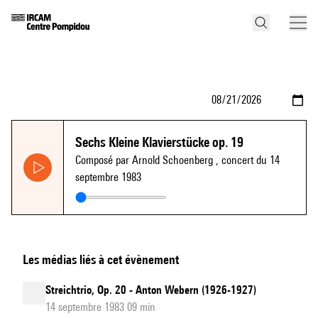
Sechs Kleine Klavierstücke op. 19
Composé par Arnold Schoenberg
, concert du 14
septembre 1983
Les médias liés à cet évènement
Streichtrio, Op. 20 - Anton Webern (1926-1927)
14 septembre 1983 09 min