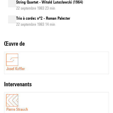
String Quartet - Witold Lutosławski (1964)
22 septembre 1983 23 min
Trio à cordes n°2 - Roman Palester
22 septembre 1983 14 min
Œuvre de
Josef Koffler
intervenants
Pierre Strauch