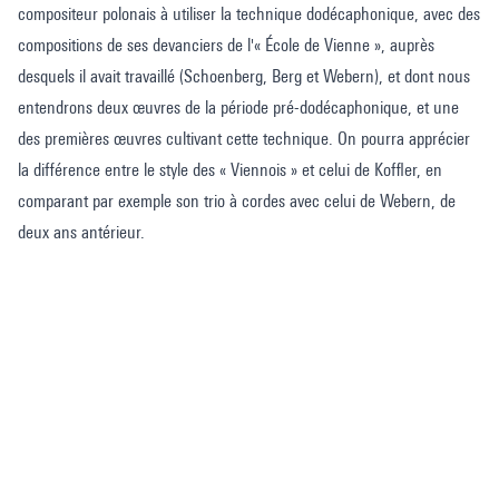
compositeur polonais à utiliser la technique dodécaphonique, avec des
compositions de ses devanciers de l'« École de Vienne », auprès
desquels il avait travaillé (Schoenberg, Berg et Webern), et dont nous
entendrons deux œuvres de la période pré-dodécaphonique, et une
des premières œuvres cultivant cette technique. On pourra apprécier
la différence entre le style des « Viennois » et celui de Koffler, en
comparant par exemple son trio à cordes avec celui de Webern, de
deux ans antérieur.