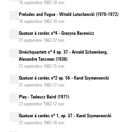
16 septembre 1983 18 min
Preludes and Fugue - Witold Lutosławski (1970-1972)
16 septembre 1983 19 min
Quatuor à cordes n°4 - Grazyna Bacewicz
21 septembre 1983 22 min
Streichquartett n° 4 op. 37 - Arnold Schoenberg,
Alexandre Tansman (1936)
21 septembre 1983 15 min
Quatuor à cordes n°2 op. 56 - Karol Szymanowski
21 septembre 1983 17 min
Play - Tadeusz Baird (1971)
21 septembre 1983 12 min
Quatuor à cordes n° 1, op. 37 - Karol Szymanowski
22 septembre 1983 18 min