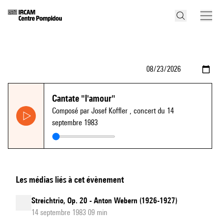
Cantate "l'amour"
Composé par Josef Koffler
, concert du 14
septembre 1983
Les médias liés à cet évènement
Streichtrio, Op. 20 - Anton Webern (1926-1927)
14 septembre 1983 09 min