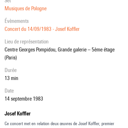
set
Musiques de Pologne
évènements
Concert du 14/09/1983 - Josef Koffler
Lieu de représentation
Centre Georges Pompidou, Grande galerie – 5ème étage
(Paris)
durée
13 min
date
14 septembre 1983
Josef Koffler
Ce concert met en relation deux œuvres de Josef Koffler, premier