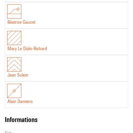
Béatrice Gaucet
Mary Le Dizès-Richard
Jean Sulem
Alain Damiens
informations