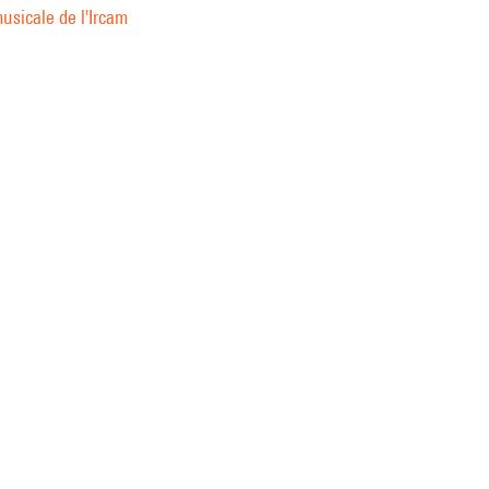
usicale de l'Ircam