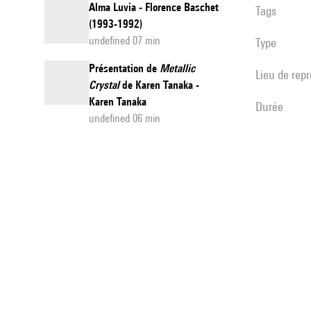
Alma Luvia - Florence Baschet
Tags
(1993-1992)
undefined 07 min
Type
Présentation de
Metallic
Lieu de rep
Crystal
de Karen Tanaka -
Karen Tanaka
durée
undefined 06 min