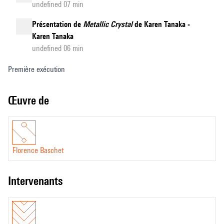
undefined 07 min
Présentation de
Metallic Crystal
de Karen Tanaka -
Karen Tanaka
undefined 06 min
Première exécution
Œuvre de
Florence Baschet
intervenants