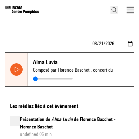
Alma Luvia
Composé par Florence Baschet
, concert du
Les médias liés à cet évènement
Présentation de
Alma Luvia
de Florence Baschet -
Florence Baschet
undefined 06 min