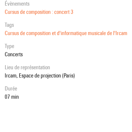
évènements
Cursus de composition : concert 3
Tags
Cursus de composition et d'informatique musicale de l'Ircam
Type
Concerts
Lieu de représentation
Ircam, Espace de projection (Paris)
durée
07 min